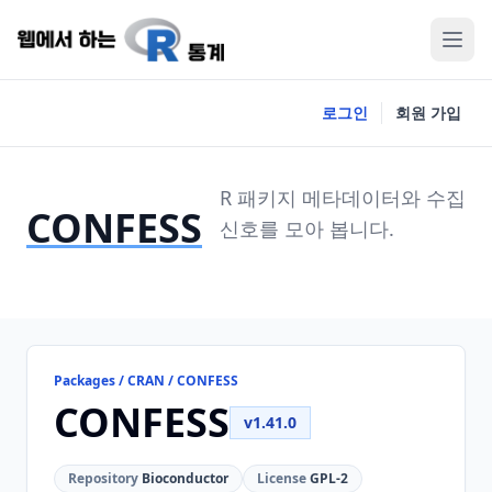
로그인
회원 가입
R 패키지 메타데이터와 수집
CONFESS
신호를 모아 봅니다.
Packages / CRAN / CONFESS
CONFESS
v1.41.0
Repository
Bioconductor
License
GPL-2