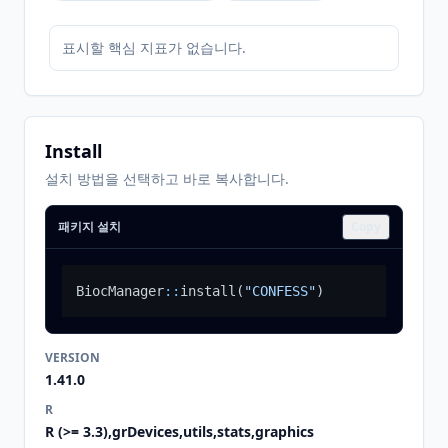
표시할 핵심 지표가 없습니다.
Install
설치 방법을 선택하고 바로 복사합니다.
패키지 설치
Copy
BiocManager
::
install
(
"CONFESS"
)
VERSION
1.41.0
R
R (>= 3.3),grDevices,utils,stats,graphics