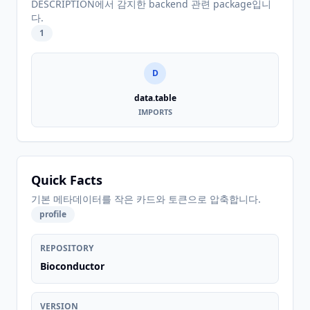
DESCRIPTION에서 감지한 backend 관련 package입니
다.
1
D
data.table
IMPORTS
Quick Facts
기본 메타데이터를 작은 카드와 토큰으로 압축합니다.
profile
REPOSITORY
Bioconductor
VERSION