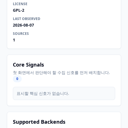
LICENSE
GPL-2
LAST OBSERVED
2026-08-07
SOURCES
1
Core Signals
첫 화면에서 판단해야 할 수집 신호를 먼저 배치합니다.
0
표시할 핵심 신호가 없습니다.
Supported Backends