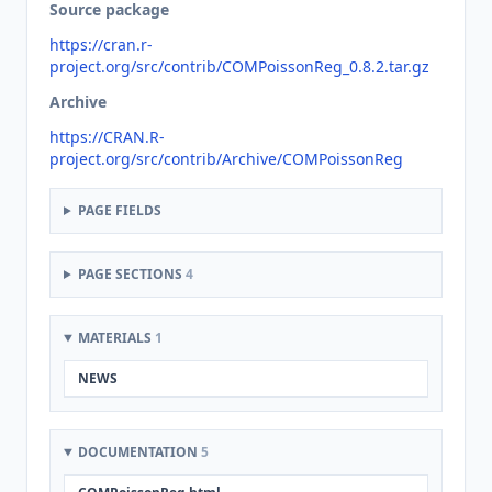
Source package
https://cran.r-
project.org/src/contrib/COMPoissonReg_0.8.2.tar.gz
Archive
https://CRAN.R-
project.org/src/contrib/Archive/COMPoissonReg
PAGE FIELDS
PAGE SECTIONS
4
MATERIALS
1
NEWS
DOCUMENTATION
5