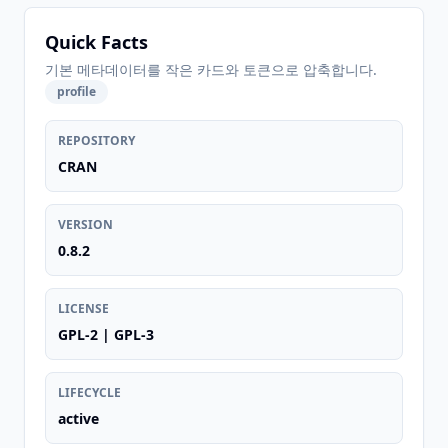
Quick Facts
기본 메타데이터를 작은 카드와 토큰으로 압축합니다.
profile
REPOSITORY
CRAN
VERSION
0.8.2
LICENSE
GPL-2 | GPL-3
LIFECYCLE
active