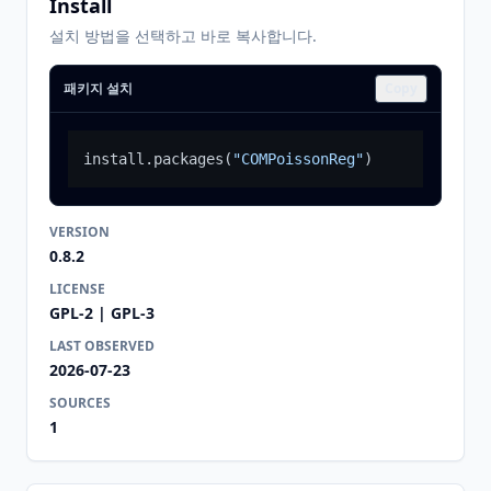
Install
설치 방법을 선택하고 바로 복사합니다.
패키지 설치
Copy
install.packages
(
"COMPoissonReg"
)
VERSION
0.8.2
LICENSE
GPL-2 | GPL-3
LAST OBSERVED
2026-07-23
SOURCES
1