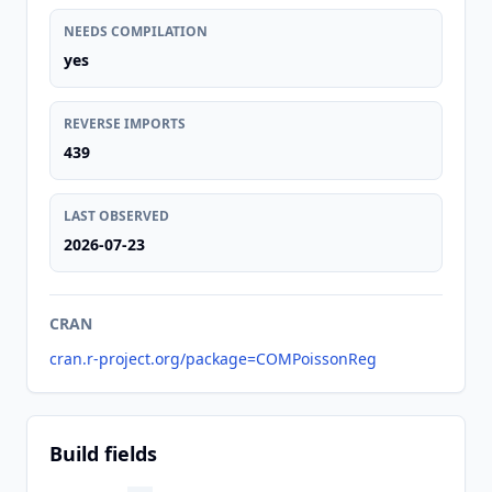
NEEDS COMPILATION
yes
REVERSE IMPORTS
439
LAST OBSERVED
2026-07-23
CRAN
cran.r-project.org/package=COMPoissonReg
Build fields