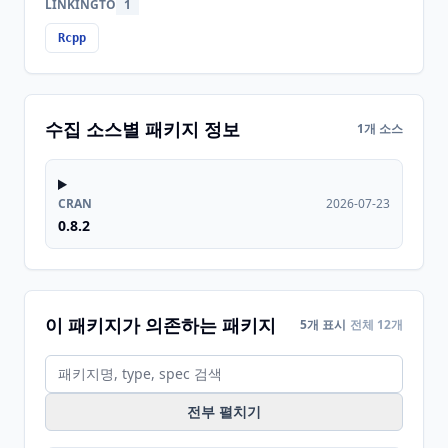
LINKINGTO
1
Rcpp
수집 소스별 패키지 정보
1개 소스
CRAN
2026-07-23
0.8.2
이 패키지가 의존하는 패키지
5개 표시
전체 12개
전부 펼치기