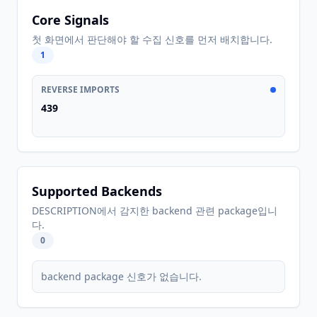
Core Signals
첫 화면에서 판단해야 할 수집 신호를 먼저 배치합니다.
1
REVERSE IMPORTS
439
Supported Backends
DESCRIPTION에서 감지한 backend 관련 package입니
다.
0
backend package 신호가 없습니다.