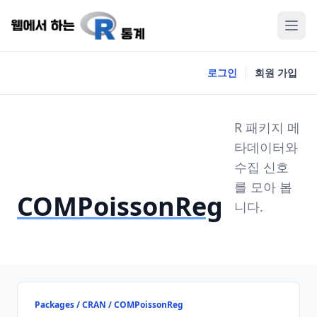
로그인
회원 가입
R 패키지 메
타데이터와
수집 신호
를 모아 봅
COMPoissonReg
니다.
Packages / CRAN / COMPoissonReg