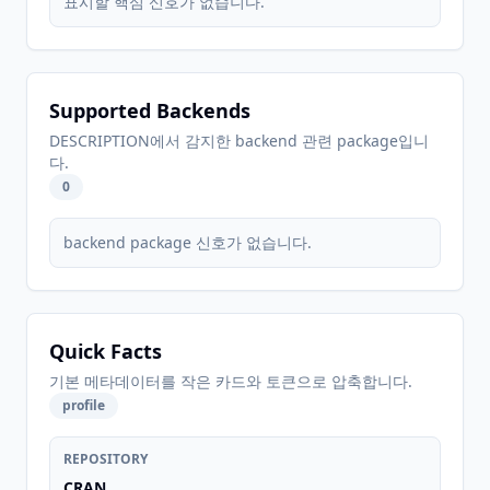
표시할 핵심 신호가 없습니다.
Supported Backends
DESCRIPTION에서 감지한 backend 관련 package입니
다.
0
backend package 신호가 없습니다.
Quick Facts
기본 메타데이터를 작은 카드와 토큰으로 압축합니다.
profile
REPOSITORY
CRAN