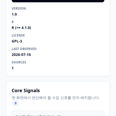
VERSION
1.0
R
R (>= 4.1.0)
LICENSE
GPL-3
LAST OBSERVED
2026-07-10
SOURCES
1
Core Signals
첫 화면에서 판단해야 할 수집 신호를 먼저 배치합니다.
0