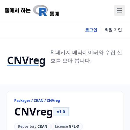
로그인
회원 가입
R 패키지 메타데이터와 수집 신
CNVreg
호를 모아 봅니다.
Packages / CRAN / CNVreg
CNVreg
v1.0
Repository
CRAN
License
GPL-3