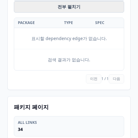
전부 펼치기
PACKAGE
TYPE
SPEC
표시할 dependency edge가 없습니다.
검색 결과가 없습니다.
이전
1 / 1
다음
패키지 페이지
ALL LINKS
34