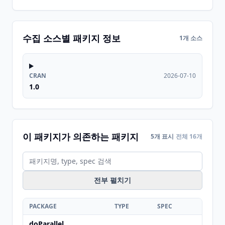
수집 소스별 패키지 정보
1개 소스
CRAN
2026-07-10
1.0
이 패키지가 의존하는 패키지
5개 표시
전체 16개
전부 펼치기
PACKAGE
TYPE
SPEC
doParallel