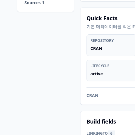
Sources 1
Quick Facts
기본 메타데이터를 작은 
REPOSITORY
CRAN
LIFECYCLE
active
CRAN
Build fields
LINKINGTO
6