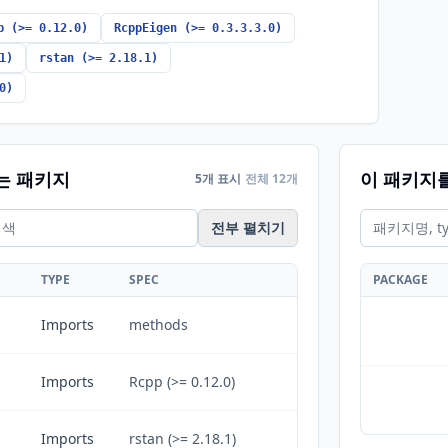
p (>= 0.12.0)
RcppEigen (>= 0.3.3.3.0)
1)
rstan (>= 2.18.1)
0)
는 패키지
이 패키지
5개 표시
전체 12개
전부 펼치기
TYPE
SPEC
PACKAGE
Imports
methods
Imports
Rcpp (>= 0.12.0)
Imports
rstan (>= 2.18.1)