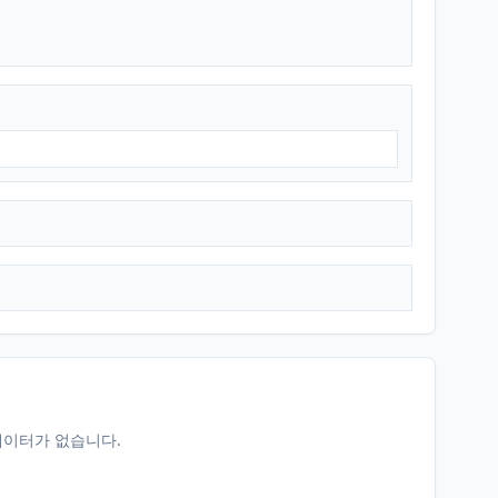
데이터가 없습니다.