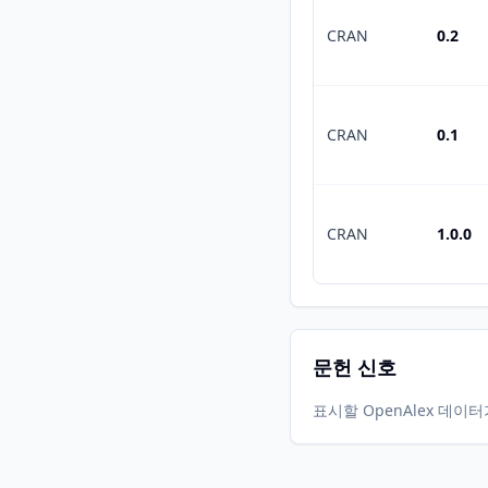
CRAN
0.2
CRAN
0.1
CRAN
1.0.0
문헌 신호
표시할 OpenAlex 데이