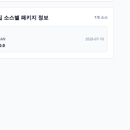
집 소스별 패키지 정보
1개 소스
RAN
2026-07-10
0.0