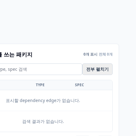
를 쓰는 패키지
0개 표시
전체 0개
전부 펼치기
TYPE
SPEC
표시할 dependency edge가 없습니다.
검색 결과가 없습니다.