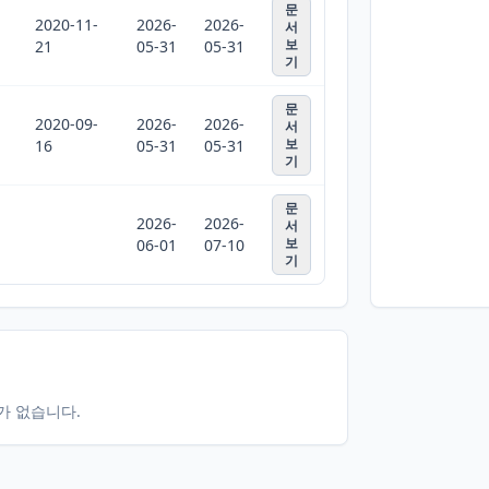
문
2020-11-
2026-
2026-
서
보
21
05-31
05-31
기
문
2020-09-
2026-
2026-
서
보
16
05-31
05-31
기
문
2026-
2026-
서
보
06-01
07-10
기
터가 없습니다.