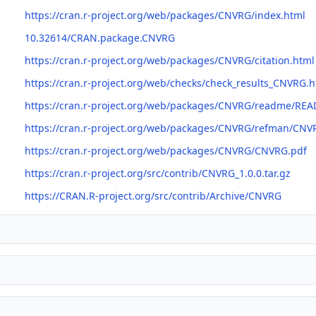
https://cran.r-project.org/web/packages/CNVRG/index.html
10.32614/CRAN.package.CNVRG
https://cran.r-project.org/web/packages/CNVRG/citation.html
https://cran.r-project.org/web/checks/check_results_CNVRG.h
https://cran.r-project.org/web/packages/CNVRG/readme/RE
https://cran.r-project.org/web/packages/CNVRG/refman/CNV
https://cran.r-project.org/web/packages/CNVRG/CNVRG.pdf
https://cran.r-project.org/src/contrib/CNVRG_1.0.0.tar.gz
https://CRAN.R-project.org/src/contrib/Archive/CNVRG