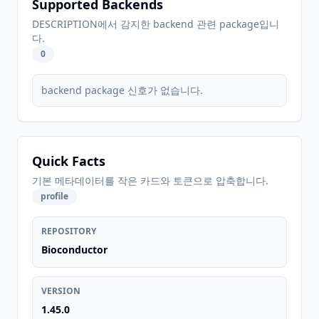
Supported Backends
DESCRIPTION에서 감지한 backend 관련 package입니
다.
0
backend package 신호가 없습니다.
Quick Facts
기본 메타데이터를 작은 카드와 토큰으로 압축합니다.
profile
REPOSITORY
Bioconductor
VERSION
1.45.0