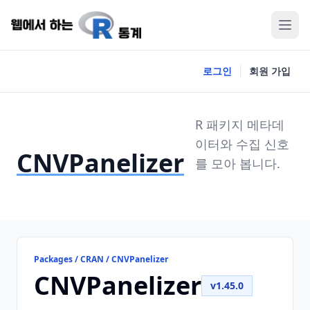
로그인
회원 가입
R 패키지 메타데
이터와 수집 신호
CNVPanelizer
를 모아 봅니다.
Packages / CRAN / CNVPanelizer
CNVPanelizer
v1.45.0