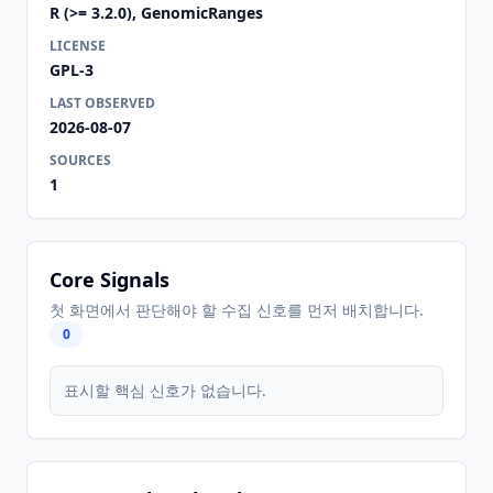
R (>= 3.2.0), GenomicRanges
LICENSE
GPL-3
LAST OBSERVED
2026-08-07
SOURCES
1
Core Signals
첫 화면에서 판단해야 할 수집 신호를 먼저 배치합니다.
0
표시할 핵심 신호가 없습니다.