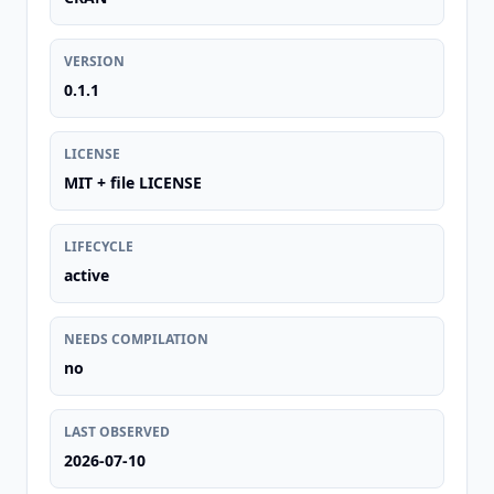
VERSION
0.1.1
LICENSE
MIT + file LICENSE
LIFECYCLE
active
NEEDS COMPILATION
no
LAST OBSERVED
2026-07-10