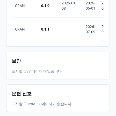
2026-01-
2026-
2026-
CRAN
0.1.0
08
06-01
08-08
2026-
2026-
CRAN
0.1.1
07-09
07-10
보안
표시할 OSV 데이터가 없습니다.
문헌 신호
표시할 OpenAlex 데이터가 없습니다.