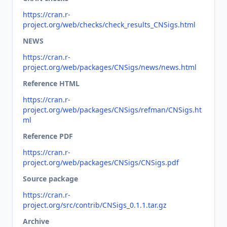
https://cran.r-
project.org/web/checks/check_results_CNSigs.html
NEWS
https://cran.r-
project.org/web/packages/CNSigs/news/news.html
Reference HTML
https://cran.r-
project.org/web/packages/CNSigs/refman/CNSigs.ht
ml
Reference PDF
https://cran.r-
project.org/web/packages/CNSigs/CNSigs.pdf
Source package
https://cran.r-
project.org/src/contrib/CNSigs_0.1.1.tar.gz
Archive