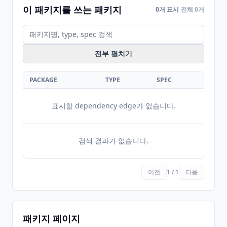
이 패키지를 쓰는 패키지
0개 표시
전체 0개
전부 펼치기
PACKAGE
TYPE
SPEC
표시할 dependency edge가 없습니다.
검색 결과가 없습니다.
이전
1 / 1
다음
패키지 페이지