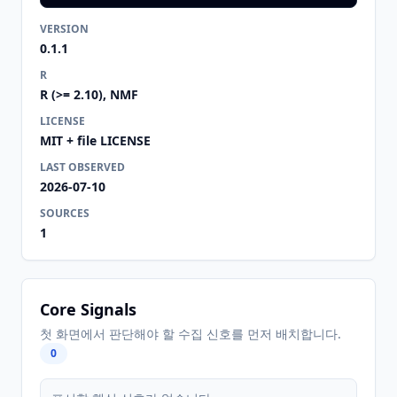
VERSION
0.1.1
R
R (>= 2.10), NMF
LICENSE
MIT + file LICENSE
LAST OBSERVED
2026-07-10
SOURCES
1
Core Signals
첫 화면에서 판단해야 할 수집 신호를 먼저 배치합니다.
0