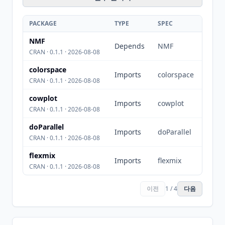
PACKAGE
TYPE
SPEC
NMF
Depends
NMF
CRAN · 0.1.1 · 2026-08-08
colorspace
Imports
colorspace
CRAN · 0.1.1 · 2026-08-08
cowplot
Imports
cowplot
CRAN · 0.1.1 · 2026-08-08
doParallel
Imports
doParallel
CRAN · 0.1.1 · 2026-08-08
flexmix
Imports
flexmix
CRAN · 0.1.1 · 2026-08-08
이전
1 / 4
다음