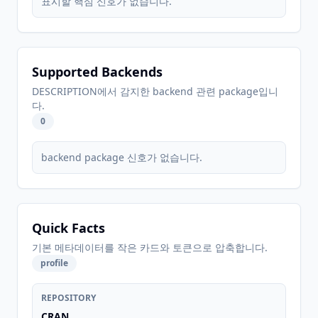
표시할 핵심 신호가 없습니다.
Supported Backends
DESCRIPTION에서 감지한 backend 관련 package입니
다.
0
backend package 신호가 없습니다.
Quick Facts
기본 메타데이터를 작은 카드와 토큰으로 압축합니다.
profile
REPOSITORY
CRAN