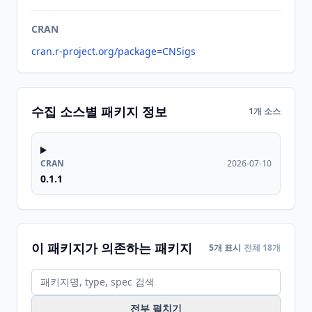
CRAN
cran.r-project.org/package=CNSigs
수집 소스별 패키지 정보
1개 소스
CRAN
2026-07-10
0.1.1
이 패키지가 의존하는 패키지
5개 표시
전체 18개
전부 펼치기