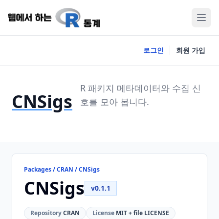
로그인
회원 가입
R 패키지 메타데이터와 수집 신
CNSigs
호를 모아 봅니다.
Packages / CRAN / CNSigs
CNSigs
v0.1.1
Repository
CRAN
License
MIT + file LICENSE