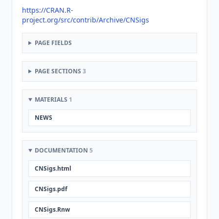
https://CRAN.R-
project.org/src/contrib/Archive/CNSigs
PAGE FIELDS
PAGE SECTIONS
3
MATERIALS
1
NEWS
DOCUMENTATION
5
CNSigs.html
CNSigs.pdf
CNSigs.Rnw