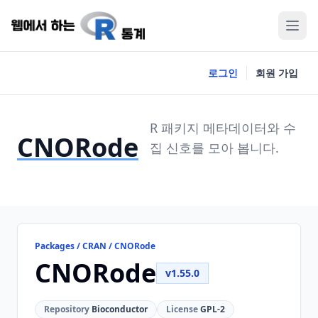
로그인
회원 가입
R 패키지 메타데이터와 수
CNORode
집 신호를 모아 봅니다.
Packages / CRAN / CNORode
CNORode
v1.55.0
Repository
Bioconductor
License
GPL-2