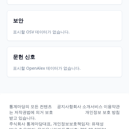
보안
표시할 OSV 데이터가 없습니다.
문헌 신호
표시할 OpenAlex 데이터가 없습니다.
통계마당의 모든 컨텐츠
공지사항
회사 소개
서비스 이용약관
는 저작권법에 의거 보호
개인정보 보호 방침
받고 있습니다.
주식회사 통계마당
대표, 개인정보보호책임자: 유재성