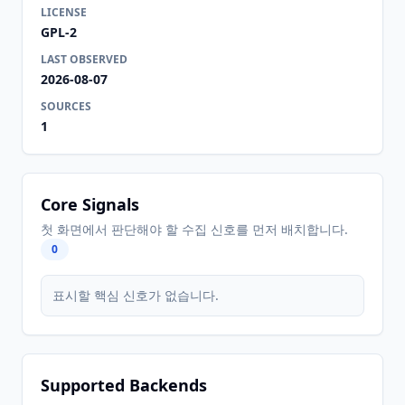
LICENSE
GPL-2
LAST OBSERVED
2026-08-07
SOURCES
1
Core Signals
첫 화면에서 판단해야 할 수집 신호를 먼저 배치합니다.
0
표시할 핵심 신호가 없습니다.
Supported Backends