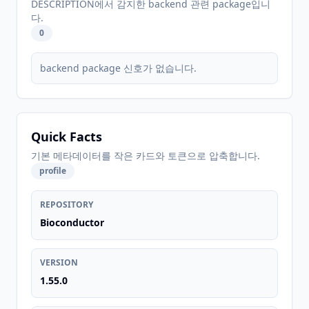
DESCRIPTION에서 감지한 backend 관련 package입니
다.
0
backend package 신호가 없습니다.
Quick Facts
기본 메타데이터를 작은 카드와 토큰으로 압축합니다.
profile
REPOSITORY
Bioconductor
VERSION
1.55.0