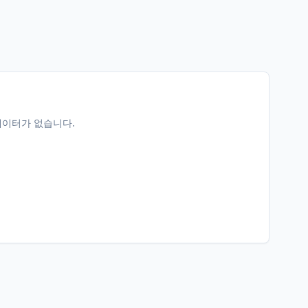
데이터가 없습니다.