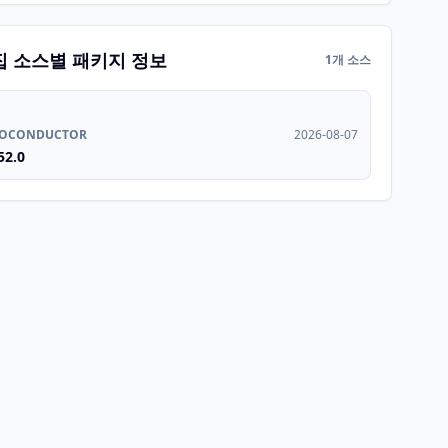
집 소스별 패키지 정보
1개 소스
IOCONDUCTOR
2026-08-07
52.0