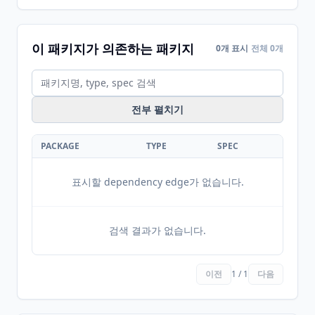
이 패키지가 의존하는 패키지
0개 표시
전체 0개
전부 펼치기
PACKAGE
TYPE
SPEC
표시할 dependency edge가 없습니다.
검색 결과가 없습니다.
이전
1 / 1
다음