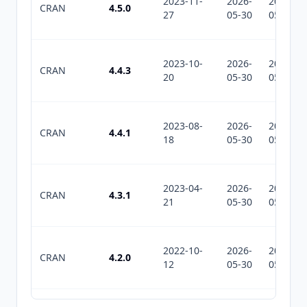
2023-11-
2026-
2026-
CRAN
4.5.0
27
05-30
05-30
2023-10-
2026-
2026-
CRAN
4.4.3
20
05-30
05-30
2023-08-
2026-
2026-
CRAN
4.4.1
18
05-30
05-30
2023-04-
2026-
2026-
CRAN
4.3.1
21
05-30
05-30
2022-10-
2026-
2026-
CRAN
4.2.0
12
05-30
05-30