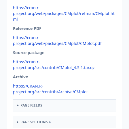
https://cran.r-
project.org/web/packages/CMplot/refman/CMplot.ht
ml
Reference PDF
https://cran.r-
project.org/web/packages/CMplot/CMplot.pdf
Source package
https://cran.r-
project.org/src/contrib/CMplot_4.5.1.tar.gz
Archive
https://CRAN.R-
project.org/src/contrib/Archive/CMplot
PAGE FIELDS
PAGE SECTIONS
4