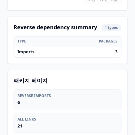
Reverse dependency summary
1 types
TYPE
PACKAGES
Imports
3
패키지 페이지
REVERSE IMPORTS
6
ALL LINKS
21