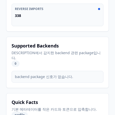
REVERSE IMPORTS
338
Supported Backends
DESCRIPTION에서 감지한 backend 관련 package입니
다.
0
backend package 신호가 없습니다.
Quick Facts
기본 메타데이터를 작은 카드와 토큰으로 압축합니다.
profile