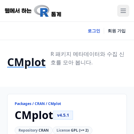
로그인
회원 가입
R 패키지 메타데이터와 수집 신
CMplot
호를 모아 봅니다.
Packages / CRAN / CMplot
CMplot
v4.5.1
Repository
CRAN
License
GPL (>= 2)