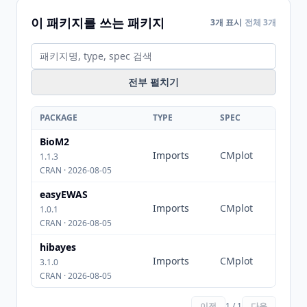
이 패키지를 쓰는 패키지
3개 표시
전체 3개
전부 펼치기
PACKAGE
TYPE
SPEC
BioM2
Imports
CMplot
1.1.3
CRAN · 2026-08-05
easyEWAS
Imports
CMplot
1.0.1
CRAN · 2026-08-05
hibayes
Imports
CMplot
3.1.0
CRAN · 2026-08-05
이전
1 / 1
다음