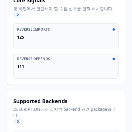
Core Signals
첫 화면에서 판단해야 할 수집 신호를 먼저 배치합니다.
2
REVERSE IMPORTS
125
REVERSE DEPENDS
111
Supported Backends
DESCRIPTION에서 감지한 backend 관련 package입니
다.
0