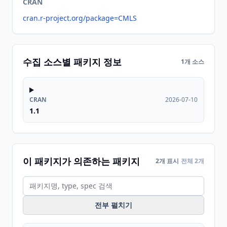
CRAN
cran.r-project.org/package=CMLS
수집 소스별 패키지 정보
1개 소스
CRAN
2026-07-10
1.1
이 패키지가 의존하는 패키지
2개 표시
전체 2개
전부 펼치기