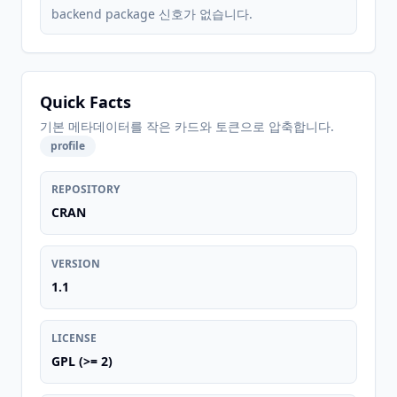
backend package 신호가 없습니다.
Quick Facts
기본 메타데이터를 작은 카드와 토큰으로 압축합니다.
profile
REPOSITORY
CRAN
VERSION
1.1
LICENSE
GPL (>= 2)