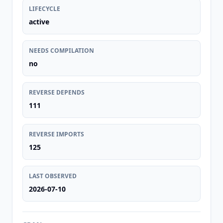
LIFECYCLE
active
NEEDS COMPILATION
no
REVERSE DEPENDS
111
REVERSE IMPORTS
125
LAST OBSERVED
2026-07-10