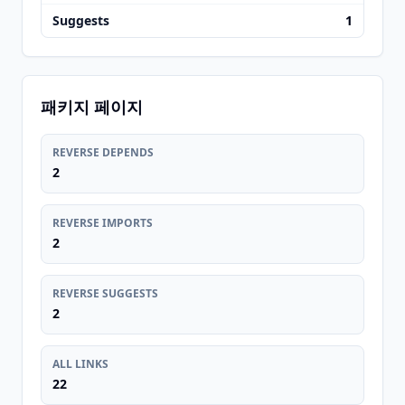
Suggests
1
패키지 페이지
REVERSE DEPENDS
2
REVERSE IMPORTS
2
REVERSE SUGGESTS
2
ALL LINKS
22