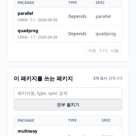
PACKAGE
TYPE
SPEC
parallel
Depends
parallel
CRAN · 1.1 · 2026-08-09
quadprog
Depends
quadprog
CRAN · 1.1 · 2026-08-09
이전
1 / 1
다음
이 패키지를 쓰는 패키지
3개 표시
전체 3개
전부 펼치기
PACKAGE
TYPE
SPEC
multiway