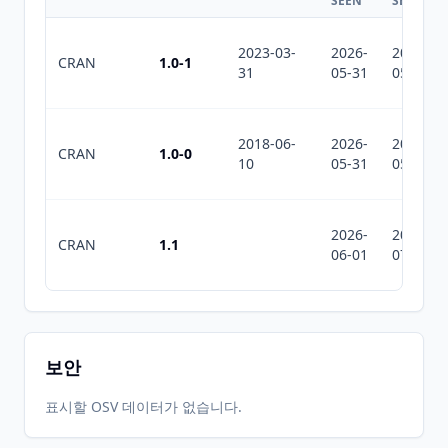
SEEN
SEEN
2023-03-
2026-
2026-
CRAN
1.0-1
31
05-31
05-31
2018-06-
2026-
2026-
CRAN
1.0-0
10
05-31
05-31
2026-
2026-
CRAN
1.1
06-01
07-10
보안
표시할 OSV 데이터가 없습니다.