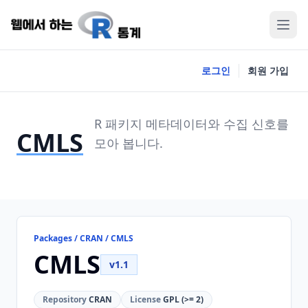
로그인
회원 가입
R 패키지 메타데이터와 수집 신호를
CMLS
모아 봅니다.
Packages / CRAN / CMLS
CMLS
v1.1
Repository
CRAN
License
GPL (>= 2)