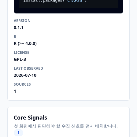
install.packages
(
"CMAPSS"
)
VERSION
0.1.1
R
R (>= 4.0.0)
LICENSE
GPL-3
LAST OBSERVED
2026-07-10
SOURCES
1
Core Signals
첫 화면에서 판단해야 할 수집 신호를 먼저 배치합니다.
1