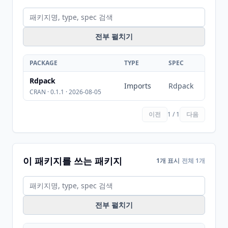
전부 펼치기
PACKAGE
TYPE
SPEC
Rdpack
Imports
Rdpack
CRAN · 0.1.1 · 2026-08-05
이전
1 / 1
다음
이 패키지를 쓰는 패키지
1개 표시
전체 1개
전부 펼치기