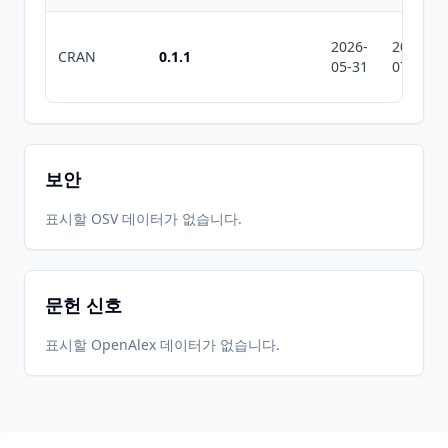
2026-
2026-
CRAN
0.1.1
05-31
07-10
보안
표시할 OSV 데이터가 없습니다.
문헌 신호
표시할 OpenAlex 데이터가 없습니다.