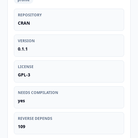
REPOSITORY
CRAN
VERSION
0.1.1
LICENSE
GPL-3
NEEDS COMPILATION
yes
REVERSE DEPENDS
109