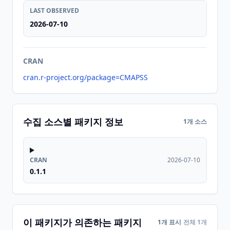
LAST OBSERVED
2026-07-10
CRAN
cran.r-project.org/package=CMAPSS
수집 소스별 패키지 정보
1개 소스
CRAN
2026-07-10
0.1.1
이 패키지가 의존하는 패키지
1개 표시
전체 1개