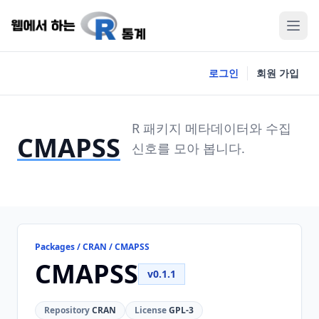
로그인
회원 가입
R 패키지 메타데이터와 수집
CMAPSS
신호를 모아 봅니다.
Packages / CRAN / CMAPSS
CMAPSS
v0.1.1
Repository
CRAN
License
GPL-3