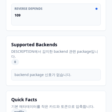
REVERSE DEPENDS
109
Supported Backends
DESCRIPTION에서 감지한 backend 관련 package입니
다.
0
backend package 신호가 없습니다.
Quick Facts
기본 메타데이터를 작은 카드와 토큰으로 압축합니다.
profile