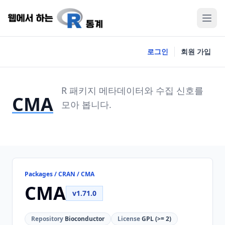
로그인
회원 가입
R 패키지 메타데이터와 수집 신호를
CMA
모아 봅니다.
Packages / CRAN / CMA
CMA
v1.71.0
Repository
Bioconductor
License
GPL (>= 2)