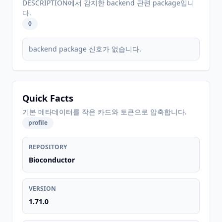
DESCRIPTION에서 감지한 backend 관련 package입니
다.
0
backend package 신호가 없습니다.
Quick Facts
기본 메타데이터를 작은 카드와 토큰으로 압축합니다.
profile
REPOSITORY
Bioconductor
VERSION
1.71.0