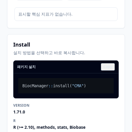
표시할 핵심 지표가 없습니다.
Install
설치 방법을 선택하고 바로 복사합니다.
패키지 설치
Copy
BiocManager
::
install
(
"CMA"
)
VERSION
1.71.0
R
R (>= 2.10), methods, stats, Biobase