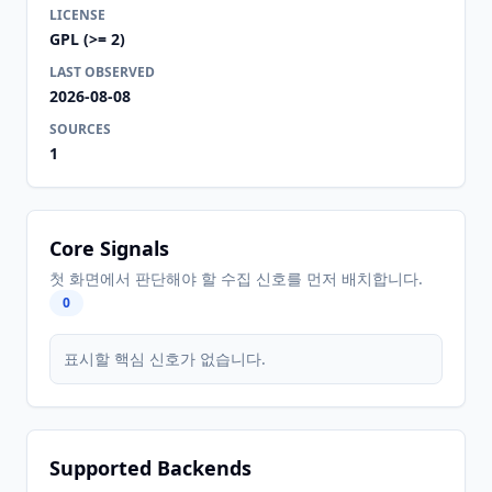
LICENSE
GPL (>= 2)
LAST OBSERVED
2026-08-08
SOURCES
1
Core Signals
첫 화면에서 판단해야 할 수집 신호를 먼저 배치합니다.
0
표시할 핵심 신호가 없습니다.
Supported Backends