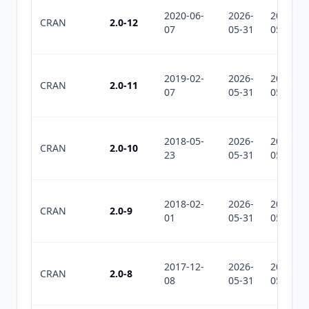
2020-06-
2026-
2026-
CRAN
2.0-12
07
05-31
05-31
2019-02-
2026-
2026-
CRAN
2.0-11
07
05-31
05-31
2018-05-
2026-
2026-
CRAN
2.0-10
23
05-31
05-31
2018-02-
2026-
2026-
CRAN
2.0-9
01
05-31
05-31
2017-12-
2026-
2026-
CRAN
2.0-8
08
05-31
05-31