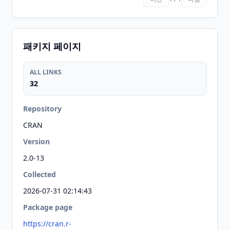
패키지 페이지
ALL LINKS
32
Repository
CRAN
Version
2.0-13
Collected
2026-07-31 02:14:43
Package page
https://cran.r-