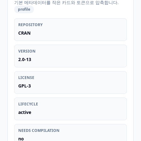
기본 메타데이터를 작은 카드와 토큰으로 압축합니다.
profile
REPOSITORY
CRAN
VERSION
2.0-13
LICENSE
GPL-3
LIFECYCLE
active
NEEDS COMPILATION
no