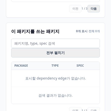
이전
1 / 3
다음
이 패키지를 쓰는 패키지
0개 표시
전체 0개
전부 펼치기
PACKAGE
TYPE
SPEC
표시할 dependency edge가 없습니다.
검색 결과가 없습니다.
이전
1 / 1
다음