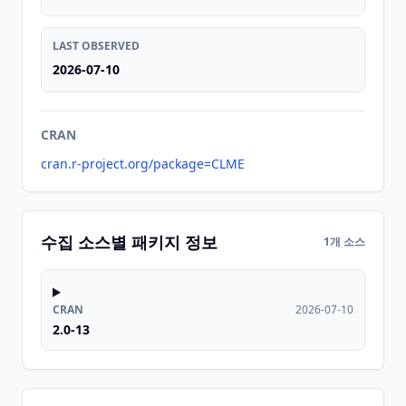
LAST OBSERVED
2026-07-10
CRAN
cran.r-project.org/package=CLME
수집 소스별 패키지 정보
1개 소스
CRAN
2026-07-10
2.0-13