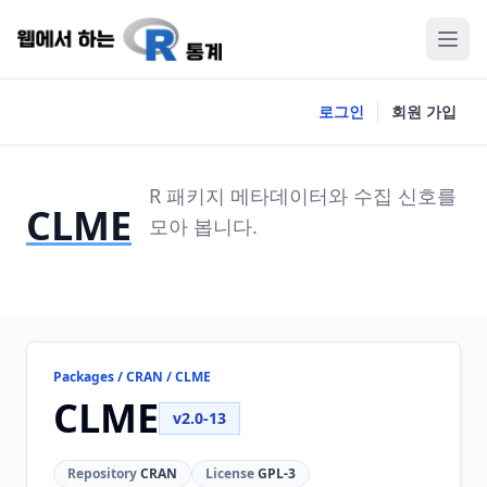
로그인
회원 가입
R 패키지 메타데이터와 수집 신호를
CLME
모아 봅니다.
Packages / CRAN / CLME
CLME
v2.0-13
Repository
CRAN
License
GPL-3