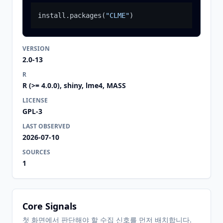
install.packages
(
"CLME"
)
VERSION
2.0-13
R
R (>= 4.0.0), shiny, lme4, MASS
LICENSE
GPL-3
LAST OBSERVED
2026-07-10
SOURCES
1
Core Signals
첫 화면에서 판단해야 할 수집 신호를 먼저 배치합니다.