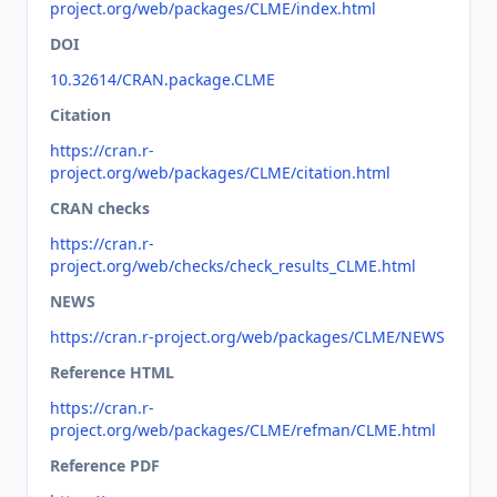
project.org/web/packages/CLME/index.html
DOI
10.32614/CRAN.package.CLME
Citation
https://cran.r-
project.org/web/packages/CLME/citation.html
CRAN checks
https://cran.r-
project.org/web/checks/check_results_CLME.html
NEWS
https://cran.r-project.org/web/packages/CLME/NEWS
Reference HTML
https://cran.r-
project.org/web/packages/CLME/refman/CLME.html
Reference PDF