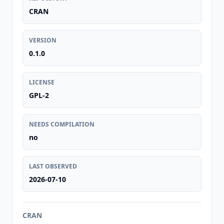
CRAN
VERSION
0.1.0
LICENSE
GPL-2
NEEDS COMPILATION
no
LAST OBSERVED
2026-07-10
CRAN