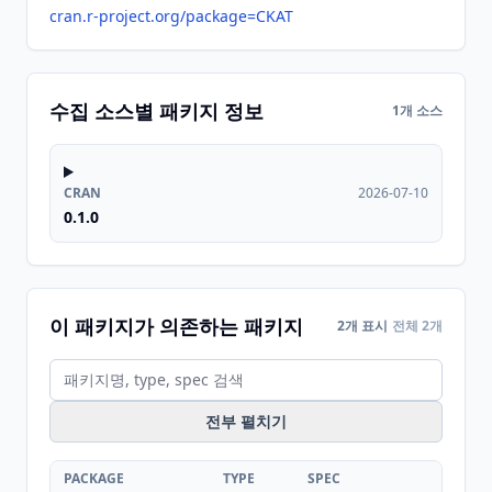
cran.r-project.org/package=CKAT
수집 소스별 패키지 정보
1개 소스
CRAN
2026-07-10
0.1.0
이 패키지가 의존하는 패키지
2개 표시
전체 2개
전부 펼치기
PACKAGE
TYPE
SPEC