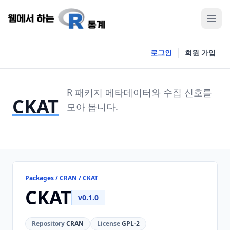
로그인
회원 가입
R 패키지 메타데이터와 수집 신호를
CKAT
모아 봅니다.
Packages / CRAN / CKAT
CKAT
v0.1.0
Repository
CRAN
License
GPL-2