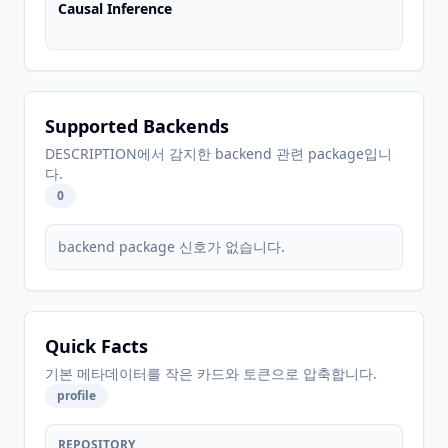
Causal Inference
Supported Backends
DESCRIPTION에서 감지한 backend 관련 package입니
다.
0
backend package 신호가 없습니다.
Quick Facts
기본 메타데이터를 작은 카드와 토큰으로 압축합니다.
profile
REPOSITORY