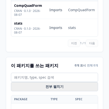
CompQuadForm
Imports
CompQuadForm
CRAN · 0.1.0 · 2026-
08-07
stats
Imports
stats
CRAN · 0.1.0 · 2026-
08-07
이전
1 / 1
다음
이 패키지를 쓰는 패키지
0개 표시
전체 0개
전부 펼치기
PACKAGE
TYPE
SPEC