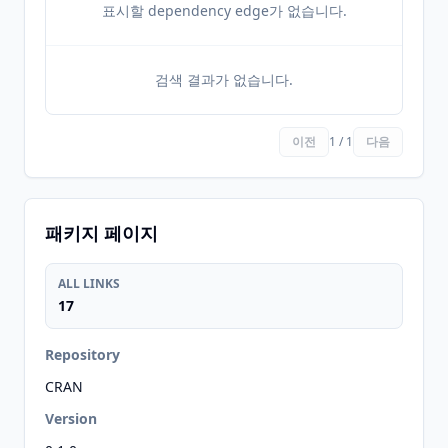
표시할 dependency edge가 없습니다.
검색 결과가 없습니다.
이전
1 / 1
다음
패키지 페이지
ALL LINKS
17
Repository
CRAN
Version