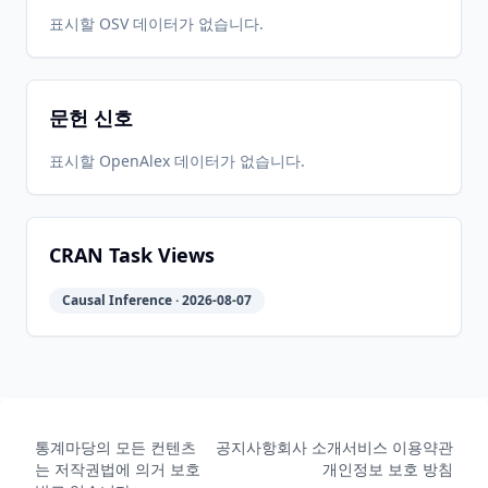
표시할 OSV 데이터가 없습니다.
문헌 신호
표시할 OpenAlex 데이터가 없습니다.
CRAN Task Views
Causal Inference · 2026-08-07
통계마당의 모든 컨텐츠
공지사항
회사 소개
서비스 이용약관
는 저작권법에 의거 보호
개인정보 보호 방침