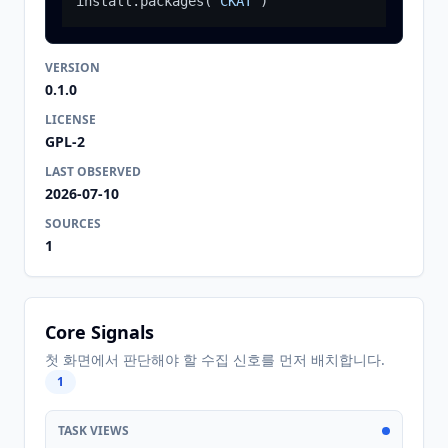
install.packages
(
"CKAT"
)
VERSION
0.1.0
LICENSE
GPL-2
LAST OBSERVED
2026-07-10
SOURCES
1
Core Signals
첫 화면에서 판단해야 할 수집 신호를 먼저 배치합니다.
1
TASK VIEWS