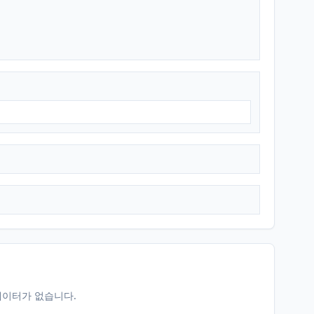
데이터가 없습니다.