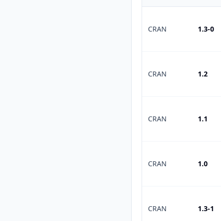
CRAN
1.3-0
CRAN
1.2
CRAN
1.1
CRAN
1.0
CRAN
1.3-1