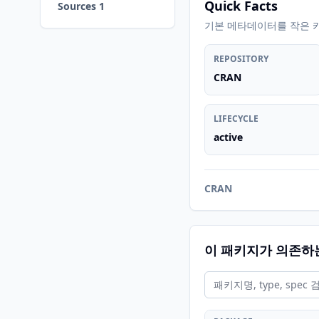
Quick Facts
Sources 1
기본 메타데이터를 작은 
REPOSITORY
CRAN
LIFECYCLE
active
CRAN
이 패키지가 의존하