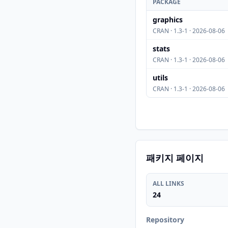
PACKAGE
graphics
CRAN · 1.3-1 · 2026-08-06
stats
CRAN · 1.3-1 · 2026-08-06
utils
CRAN · 1.3-1 · 2026-08-06
패키지 페이지
ALL LINKS
24
Repository