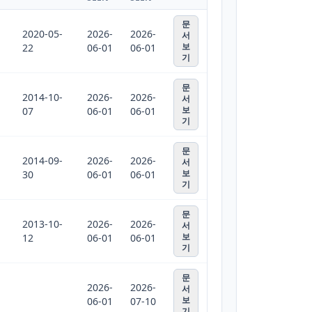
문
2020-05-
2026-
2026-
서
보
22
06-01
06-01
기
문
2014-10-
2026-
2026-
서
보
07
06-01
06-01
기
문
2014-09-
2026-
2026-
서
보
30
06-01
06-01
기
문
2013-10-
2026-
2026-
서
보
12
06-01
06-01
기
문
2026-
2026-
서
보
06-01
07-10
기