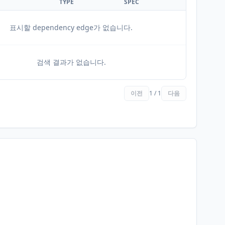
TYPE
SPEC
표시할 dependency edge가 없습니다.
검색 결과가 없습니다.
이전
1 / 1
다음