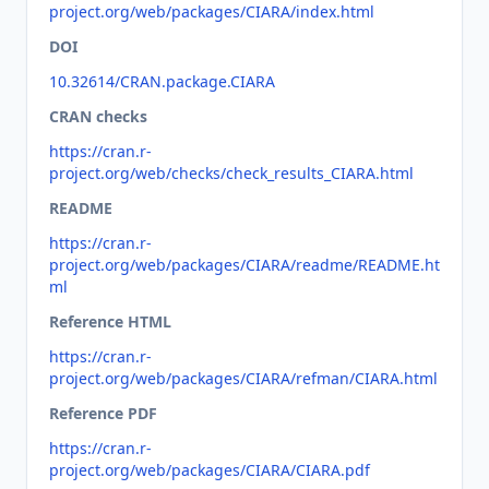
project.org/web/packages/CIARA/index.html
DOI
10.32614/CRAN.package.CIARA
CRAN checks
https://cran.r-
project.org/web/checks/check_results_CIARA.html
README
https://cran.r-
project.org/web/packages/CIARA/readme/README.ht
ml
Reference HTML
https://cran.r-
project.org/web/packages/CIARA/refman/CIARA.html
Reference PDF
https://cran.r-
project.org/web/packages/CIARA/CIARA.pdf