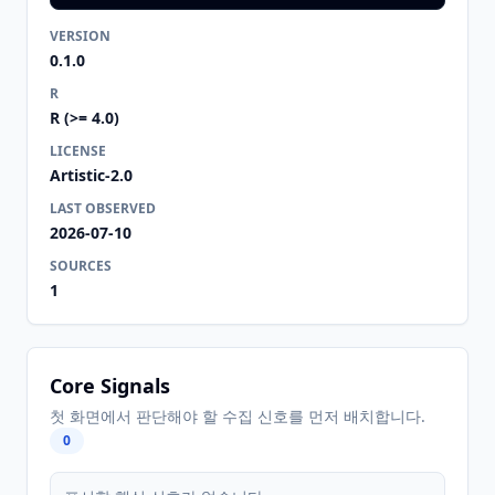
VERSION
0.1.0
R
R (>= 4.0)
LICENSE
Artistic-2.0
LAST OBSERVED
2026-07-10
SOURCES
1
Core Signals
첫 화면에서 판단해야 할 수집 신호를 먼저 배치합니다.
0