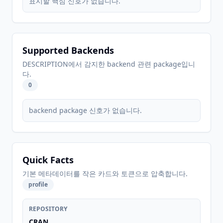
표시할 핵심 신호가 없습니다.
Supported Backends
DESCRIPTION에서 감지한 backend 관련 package입니
다.
0
backend package 신호가 없습니다.
Quick Facts
기본 메타데이터를 작은 카드와 토큰으로 압축합니다.
profile
REPOSITORY
CRAN