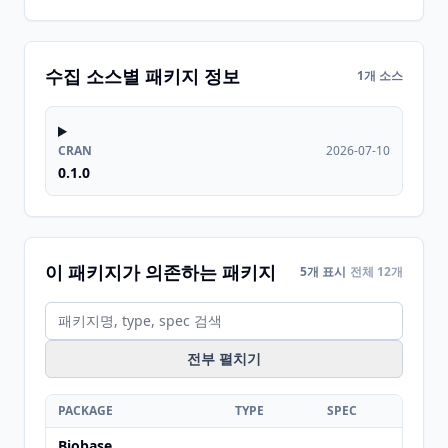
수집 소스별 패키지 정보
1개 소스
CRAN
2026-07-10
0.1.0
이 패키지가 의존하는 패키지
5개 표시
전체 12개
전부 펼치기
PACKAGE
TYPE
SPEC
Biobase