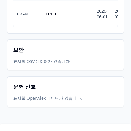
2026-
2026-
CRAN
0.1.0
06-01
07-10
보안
표시할 OSV 데이터가 없습니다.
문헌 신호
표시할 OpenAlex 데이터가 없습니다.