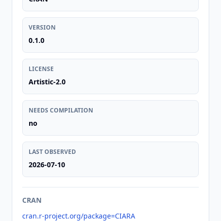
VERSION
0.1.0
LICENSE
Artistic-2.0
NEEDS COMPILATION
no
LAST OBSERVED
2026-07-10
CRAN
cran.r-project.org/package=CIARA