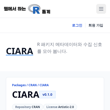
로그인
회원 가입
R 패키지 메타데이터와 수집 신호
CIARA
를 모아 봅니다.
Packages / CRAN / CIARA
CIARA
v0.1.0
Repository
CRAN
License
Artistic-2.0