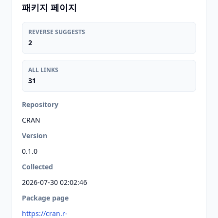
패키지 페이지
REVERSE SUGGESTS
2
ALL LINKS
31
Repository
CRAN
Version
0.1.0
Collected
2026-07-30 02:02:46
Package page
https://cran.r-