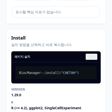
표시할 핵심 지표가 없습니다.
Install
설치 방법을 선택하고 바로 복사합니다.
패키지 설치
Copy
BiocManager
::
install
(
"CHETAH"
)
VERSION
1.29.0
R
R (>= 4.2), ggplot2, SingleCellExperiment