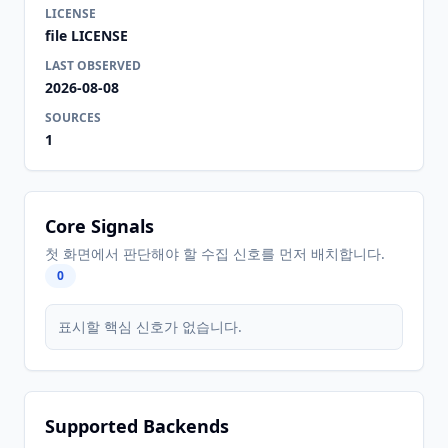
LICENSE
file LICENSE
LAST OBSERVED
2026-08-08
SOURCES
1
Core Signals
첫 화면에서 판단해야 할 수집 신호를 먼저 배치합니다.
0
표시할 핵심 신호가 없습니다.
Supported Backends