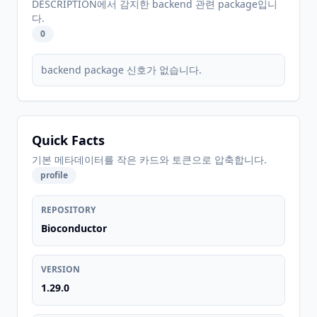
DESCRIPTION에서 감지한 backend 관련 package입니
다.
0
backend package 신호가 없습니다.
Quick Facts
기본 메타데이터를 작은 카드와 토큰으로 압축합니다.
profile
REPOSITORY
Bioconductor
VERSION
1.29.0