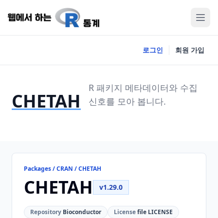
로그인
회원 가입
R 패키지 메타데이터와 수집
CHETAH
신호를 모아 봅니다.
Packages / CRAN / CHETAH
CHETAH
v1.29.0
Repository
Bioconductor
License
file LICENSE