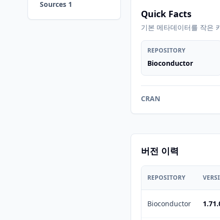
Sources 1
Quick Facts
기본 메타데이터를 작은 
REPOSITORY
Bioconductor
CRAN
버전 이력
REPOSITORY
VERS
Bioconductor
1.71.