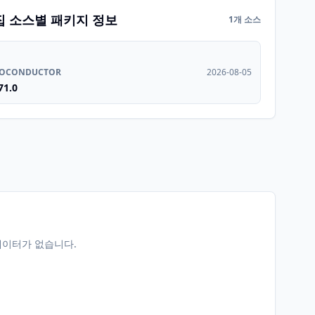
집 소스별 패키지 정보
1개 소스
IOCONDUCTOR
2026-08-05
71.0
데이터가 없습니다.