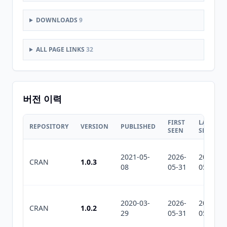
DOWNLOADS
9
ALL PAGE LINKS
32
버전 이력
FIRST
LAST
REPOSITORY
VERSION
PUBLISHED
SEEN
SEEN
2021-05-
2026-
2026-
CRAN
1.0.3
08
05-31
05-31
2020-03-
2026-
2026-
CRAN
1.0.2
29
05-31
05-31