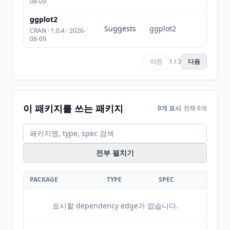
08-09
ggplot2
Suggests
ggplot2
CRAN · 1.0.4 · 2026-
08-09
이전
1 / 3
다음
이 패키지를 쓰는 패키지
0개 표시
전체 0개
전부 펼치기
PACKAGE
TYPE
SPEC
표시할 dependency edge가 없습니다.