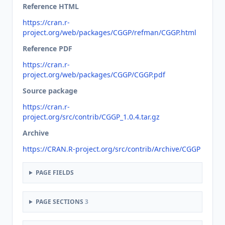
Reference HTML
https://cran.r-
project.org/web/packages/CGGP/refman/CGGP.html
Reference PDF
https://cran.r-
project.org/web/packages/CGGP/CGGP.pdf
Source package
https://cran.r-
project.org/src/contrib/CGGP_1.0.4.tar.gz
Archive
https://CRAN.R-project.org/src/contrib/Archive/CGGP
PAGE FIELDS
PAGE SECTIONS
3