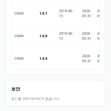
2019-06-
2026-
2026-
CRAN
1.0.1
15
05-31
05-31
2019-06-
2026-
2026-
CRAN
1.0.0
13
05-31
05-31
2026-
2026-
CRAN
1.0.4
05-31
07-10
보안
표시할 OSV 데이터가 없습니다.