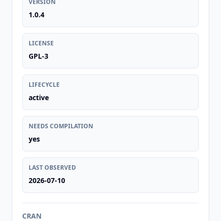
VERSION
1.0.4
LICENSE
GPL-3
LIFECYCLE
active
NEEDS COMPILATION
yes
LAST OBSERVED
2026-07-10
CRAN