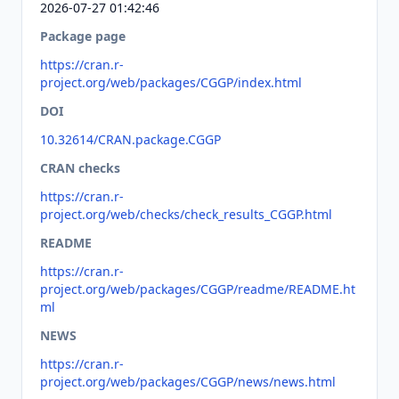
2026-07-27 01:42:46
Package page
https://cran.r-
project.org/web/packages/CGGP/index.html
DOI
10.32614/CRAN.package.CGGP
CRAN checks
https://cran.r-
project.org/web/checks/check_results_CGGP.html
README
https://cran.r-
project.org/web/packages/CGGP/readme/README.ht
ml
NEWS
https://cran.r-
project.org/web/packages/CGGP/news/news.html