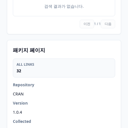
검색 결과가 없습니다.
이전
1 / 1
다음
패키지 페이지
ALL LINKS
32
Repository
CRAN
Version
1.0.4
Collected