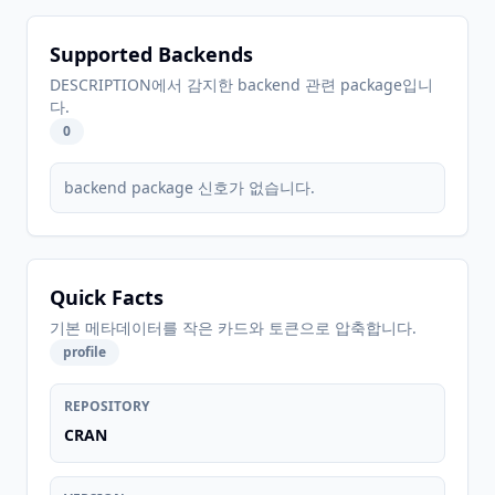
Supported Backends
DESCRIPTION에서 감지한 backend 관련 package입니
다.
0
backend package 신호가 없습니다.
Quick Facts
기본 메타데이터를 작은 카드와 토큰으로 압축합니다.
profile
REPOSITORY
CRAN