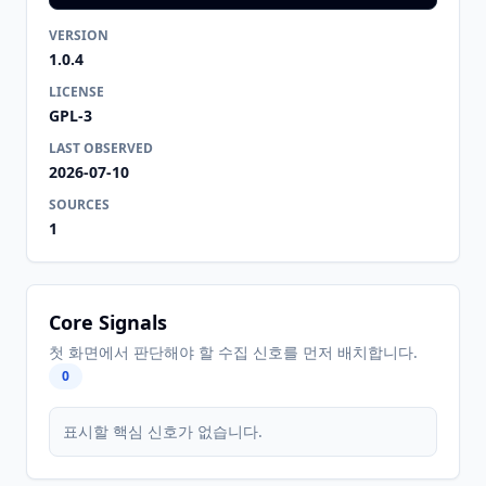
VERSION
1.0.4
LICENSE
GPL-3
LAST OBSERVED
2026-07-10
SOURCES
1
Core Signals
첫 화면에서 판단해야 할 수집 신호를 먼저 배치합니다.
0
표시할 핵심 신호가 없습니다.