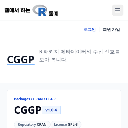
로그인
회원 가입
R 패키지 메타데이터와 수집 신호를
CGGP
모아 봅니다.
Packages / CRAN / CGGP
CGGP
v1.0.4
Repository
CRAN
License
GPL-3