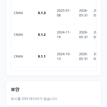
2025-01-
2026-
2026-
CRAN
0.1.3
08
05-31
05-31
2024-11-
2026-
2026-
CRAN
0.1.2
19
05-31
05-31
2024-10-
2026-
2026-
CRAN
0.1.1
13
05-31
05-31
2024-10-
2026-
2026-
CRAN
0.1.0
07
05-31
05-31
보안
2026-
2026-
표시할 OSV 데이터가 없습니다.
CRAN
0.1.6
05-31
07-10