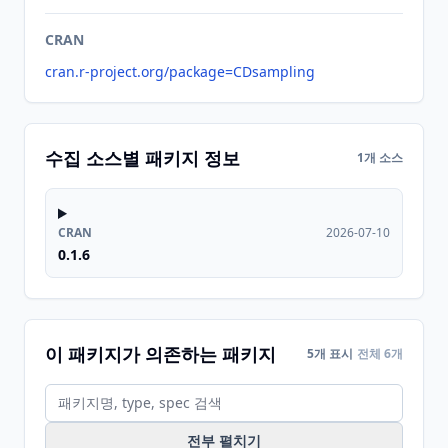
CRAN
cran.r-project.org/package=CDsampling
수집 소스별 패키지 정보
1개 소스
CRAN
2026-07-10
0.1.6
이 패키지가 의존하는 패키지
5개 표시
전체 6개
전부 펼치기