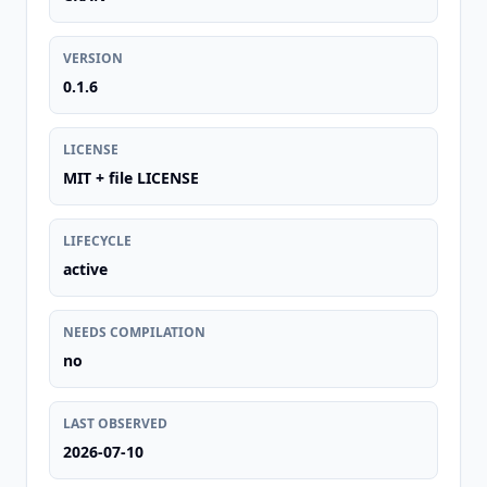
VERSION
0.1.6
LICENSE
MIT + file LICENSE
LIFECYCLE
active
NEEDS COMPILATION
no
LAST OBSERVED
2026-07-10