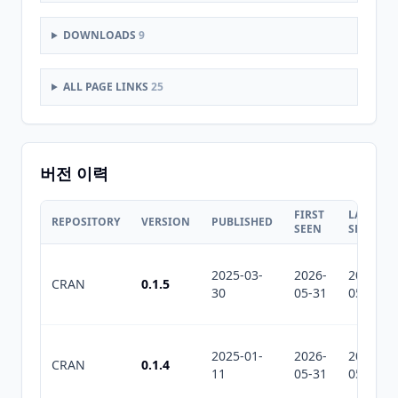
DOWNLOADS
9
ALL PAGE LINKS
25
버전 이력
FIRST
LAST
REPOSITORY
VERSION
PUBLISHED
SEEN
SEEN
2025-03-
2026-
2026-
CRAN
0.1.5
30
05-31
05-31
2025-01-
2026-
2026-
CRAN
0.1.4
11
05-31
05-31