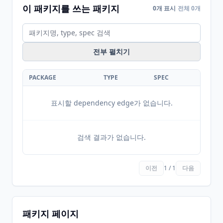
이 패키지를 쓰는 패키지
0개 표시
전체 0개
전부 펼치기
PACKAGE
TYPE
SPEC
표시할 dependency edge가 없습니다.
검색 결과가 없습니다.
이전
1 / 1
다음
패키지 페이지