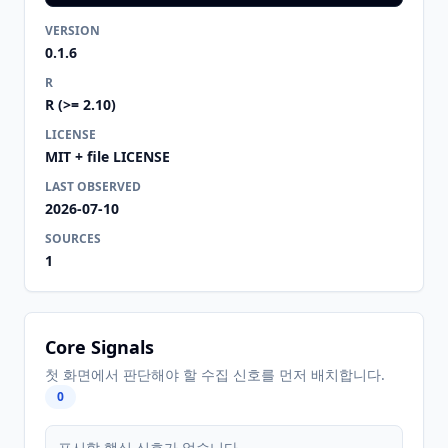
VERSION
0.1.6
R
R (>= 2.10)
LICENSE
MIT + file LICENSE
LAST OBSERVED
2026-07-10
SOURCES
1
Core Signals
첫 화면에서 판단해야 할 수집 신호를 먼저 배치합니다.
0
표시할 핵심 신호가 없습니다.