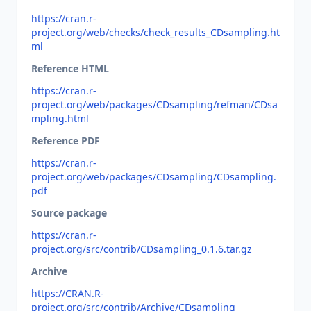
https://cran.r-
project.org/web/checks/check_results_CDsampling.ht
ml
Reference HTML
https://cran.r-
project.org/web/packages/CDsampling/refman/CDsa
mpling.html
Reference PDF
https://cran.r-
project.org/web/packages/CDsampling/CDsampling.
pdf
Source package
https://cran.r-
project.org/src/contrib/CDsampling_0.1.6.tar.gz
Archive
https://CRAN.R-
project.org/src/contrib/Archive/CDsampling