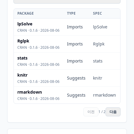
PACKAGE
TYPE
SPEC
lpSolve
Imports
lpSolve
CRAN · 0.1.6 · 2026-08-06
Rglpk
Imports
Rglpk
CRAN · 0.1.6 · 2026-08-06
stats
Imports
stats
CRAN · 0.1.6 · 2026-08-06
knitr
Suggests
knitr
CRAN · 0.1.6 · 2026-08-06
rmarkdown
Suggests
rmarkdown
CRAN · 0.1.6 · 2026-08-06
이전
1 / 2
다음