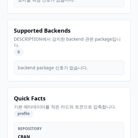
Supported Backends
DESCRIPTION에서 감지한 backend 관련 package입니
다.
0
backend package 신호가 없습니다.
Quick Facts
기본 메타데이터를 작은 카드와 토큰으로 압축합니다.
profile
REPOSITORY
CRAN