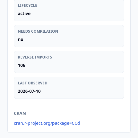
LIFECYCLE
active
NEEDS COMPILATION
no
REVERSE IMPORTS
106
LAST OBSERVED
2026-07-10
CRAN
cran.r-project.org/package=CCd