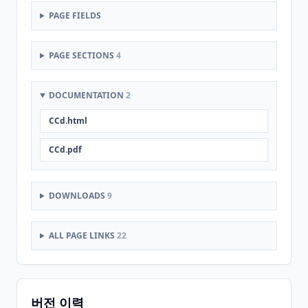
PAGE FIELDS
PAGE SECTIONS
4
DOCUMENTATION
2
CCd.html
CCd.pdf
DOWNLOADS
9
ALL PAGE LINKS
22
버전 이력