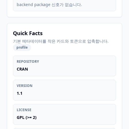
backend package 신호가 없습니다.
Quick Facts
기본 메타데이터를 작은 카드와 토큰으로 압축합니다.
profile
REPOSITORY
CRAN
VERSION
1.1
LICENSE
GPL (>= 2)