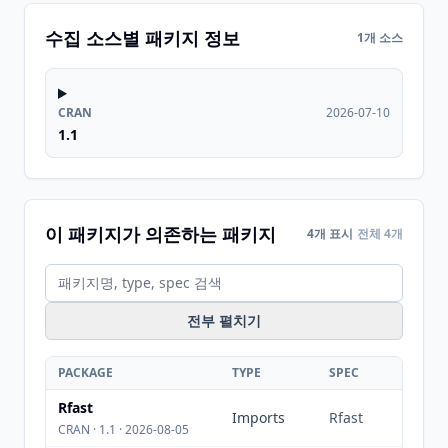
수집 소스별 패키지 정보
1개 소스
CRAN
2026-07-10
1.1
이 패키지가 의존하는 패키지
4개 표시
전체 4개
전부 펼치기
PACKAGE
TYPE
SPEC
Rfast
Imports
Rfast
CRAN · 1.1 · 2026-08-05