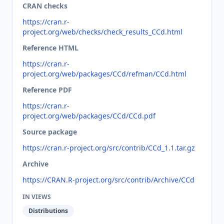
CRAN checks
https://cran.r-
project.org/web/checks/check_results_CCd.html
Reference HTML
https://cran.r-
project.org/web/packages/CCd/refman/CCd.html
Reference PDF
https://cran.r-
project.org/web/packages/CCd/CCd.pdf
Source package
https://cran.r-project.org/src/contrib/CCd_1.1.tar.gz
Archive
https://CRAN.R-project.org/src/contrib/Archive/CCd
IN VIEWS
Distributions