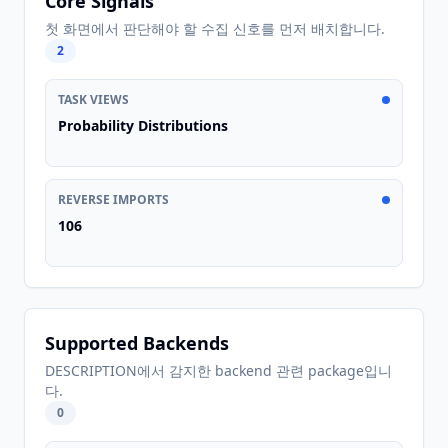
Core Signals
첫 화면에서 판단해야 할 수집 신호를 먼저 배치합니다.
2
TASK VIEWS
Probability Distributions
REVERSE IMPORTS
106
Supported Backends
DESCRIPTION에서 감지한 backend 관련 package입니
다.
0