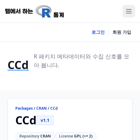
로그인
회원 가입
R 패키지 메타데이터와 수집 신호를 모
CCd
아 봅니다.
Packages / CRAN / CCd
CCd
v1.1
Repository
CRAN
License
GPL (>= 2)