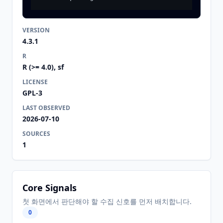
VERSION
4.3.1
R
R (>= 4.0), sf
LICENSE
GPL-3
LAST OBSERVED
2026-07-10
SOURCES
1
Core Signals
첫 화면에서 판단해야 할 수집 신호를 먼저 배치합니다.
0