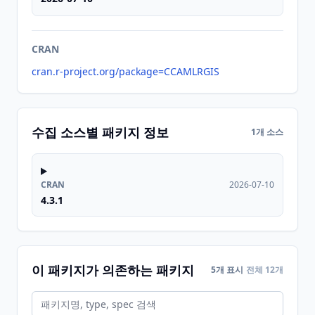
CRAN
cran.r-project.org/package=CCAMLRGIS
수집 소스별 패키지 정보
1개 소스
CRAN
2026-07-10
4.3.1
이 패키지가 의존하는 패키지
5개 표시
전체 12개