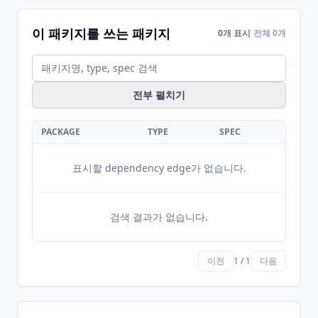
이 패키지를 쓰는 패키지
0개 표시
전체 0개
전부 펼치기
PACKAGE
TYPE
SPEC
표시할 dependency edge가 없습니다.
검색 결과가 없습니다.
이전
1 / 1
다음