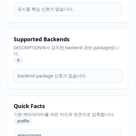
표시할 핵심 신호가 없습니다.
Supported Backends
DESCRIPTION에서 감지한 backend 관련 package입니
다.
0
backend package 신호가 없습니다.
Quick Facts
기본 메타데이터를 작은 카드와 토큰으로 압축합니다.
profile
REPOSITORY