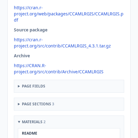
https://cran.r-
project.org/web/packages/CCAMLRGIS/CCAMLRGIS.p
df
Source package
https://cran.r-
project.org/src/contrib/CCAMLRGIS_4.3.1.tar.gz
Archive
https://CRAN.R-
project.org/src/contrib/Archive/CCAMLRGIS
PAGE FIELDS
PAGE SECTIONS
3
MATERIALS
2
README