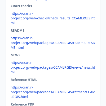
CRAN checks
https://cran.r-
project.org/web/checks/check_results_CCAMLRGIS.ht
ml
README
https://cran.r-
project.org/web/packages/CCAMLRGIS/readme/READ
ME.html
NEWS
https://cran.r-
project.org/web/packages/CCAMLRGIS/news/news.ht
ml
Reference HTML
https://cran.r-
project.org/web/packages/CCAMLRGIS/refman/CCAM
LRGIS.html
Reference PDF