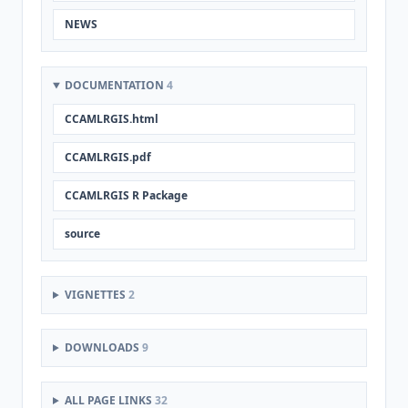
NEWS
DOCUMENTATION
4
CCAMLRGIS.html
CCAMLRGIS.pdf
CCAMLRGIS R Package
source
VIGNETTES
2
DOWNLOADS
9
ALL PAGE LINKS
32