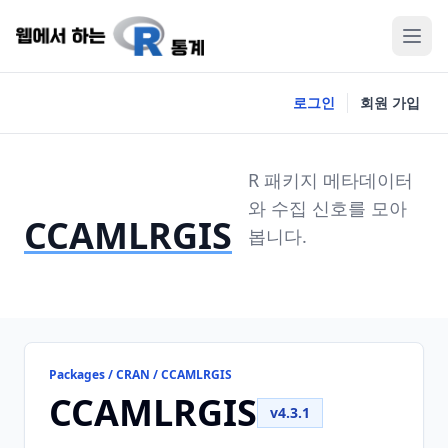
로그인
회원 가입
R 패키지 메타데이터
와 수집 신호를 모아
CCAMLRGIS
봅니다.
Packages / CRAN / CCAMLRGIS
CCAMLRGIS
v4.3.1