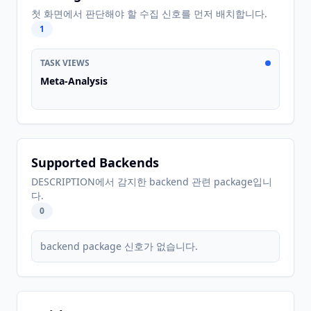
첫 화면에서 판단해야 할 수집 신호를 먼저 배치합니다.
1
TASK VIEWS
Meta-Analysis
Supported Backends
DESCRIPTION에서 감지한 backend 관련 package입니
다.
0
backend package 신호가 없습니다.