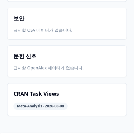
보안
표시할 OSV 데이터가 없습니다.
문헌 신호
표시할 OpenAlex 데이터가 없습니다.
CRAN Task Views
Meta-Analysis · 2026-08-08