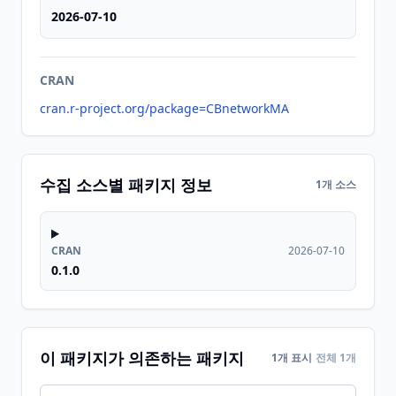
2026-07-10
CRAN
cran.r-project.org/package=CBnetworkMA
수집 소스별 패키지 정보
1개 소스
CRAN
2026-07-10
0.1.0
이 패키지가 의존하는 패키지
1개 표시
전체 1개