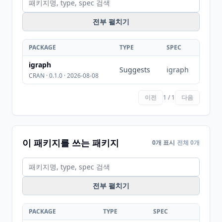
전부 펼치기
PACKAGE
TYPE
SPEC
igraph
Suggests
igraph
CRAN · 0.1.0 · 2026-08-08
이전
1 / 1
다음
이 패키지를 쓰는 패키지
0개 표시
전체 0개
전부 펼치기
PACKAGE
TYPE
SPEC