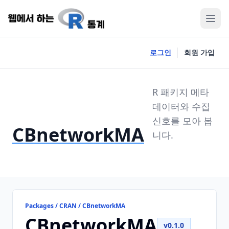
로그인
회원 가입
R 패키지 메타
데이터와 수집
신호를 모아 봅
CBnetworkMA
니다.
Packages / CRAN / CBnetworkMA
CBnetworkMA
v0.1.0