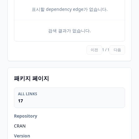
표시할 dependency edge가 없습니다.
검색 결과가 없습니다.
이전
1 / 1
다음
패키지 페이지
ALL LINKS
17
Repository
CRAN
Version