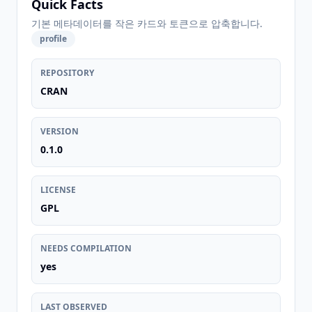
Quick Facts
기본 메타데이터를 작은 카드와 토큰으로 압축합니다.
profile
REPOSITORY
CRAN
VERSION
0.1.0
LICENSE
GPL
NEEDS COMPILATION
yes
LAST OBSERVED