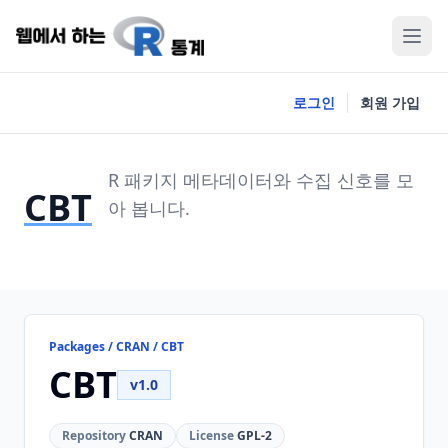
로그인
회원 가입
R 패키지 메타데이터와 수집 신호를 모
CBT
아 봅니다.
Packages / CRAN / CBT
CBT
v1.0
Repository
CRAN
License
GPL-2