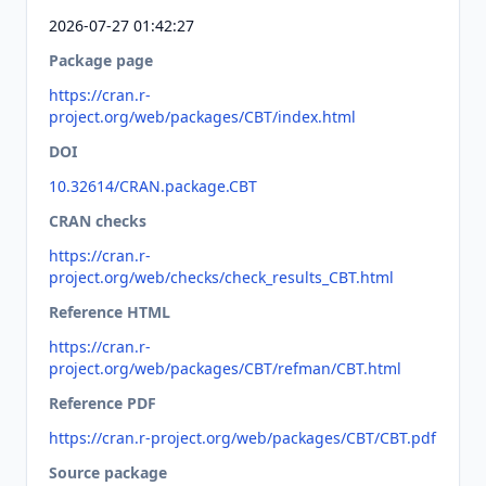
2026-07-27 01:42:27
Package page
https://cran.r-
project.org/web/packages/CBT/index.html
DOI
10.32614/CRAN.package.CBT
CRAN checks
https://cran.r-
project.org/web/checks/check_results_CBT.html
Reference HTML
https://cran.r-
project.org/web/packages/CBT/refman/CBT.html
Reference PDF
https://cran.r-project.org/web/packages/CBT/CBT.pdf
Source package