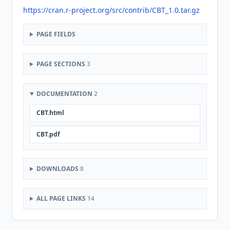
https://cran.r-project.org/src/contrib/CBT_1.0.tar.gz
PAGE FIELDS
PAGE SECTIONS
3
DOCUMENTATION
2
CBT.html
CBT.pdf
DOWNLOADS
8
ALL PAGE LINKS
14