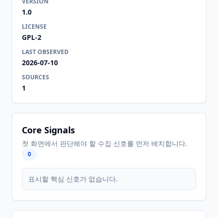
VERSION
1.0
LICENSE
GPL-2
LAST OBSERVED
2026-07-10
SOURCES
1
Core Signals
첫 화면에서 판단해야 할 수집 신호를 먼저 배치합니다.
0
표시할 핵심 신호가 없습니다.