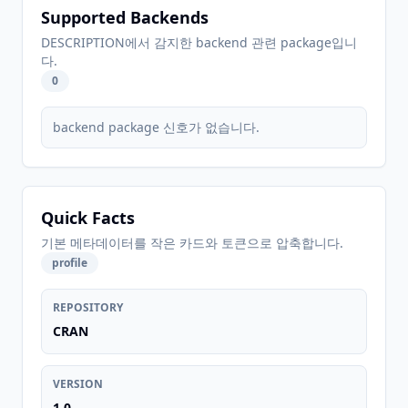
Supported Backends
DESCRIPTION에서 감지한 backend 관련 package입니
다.
0
backend package 신호가 없습니다.
Quick Facts
기본 메타데이터를 작은 카드와 토큰으로 압축합니다.
profile
REPOSITORY
CRAN
VERSION
1.0