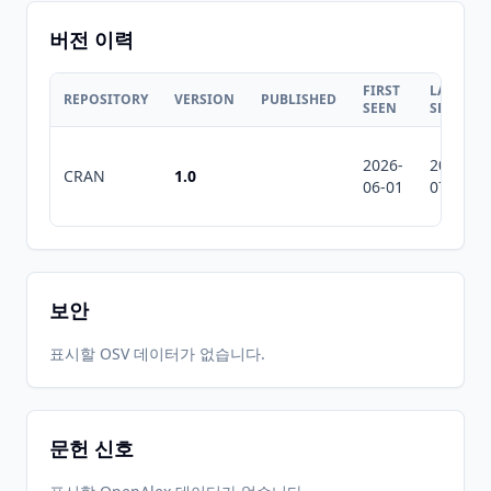
버전 이력
FIRST
LAST
REPOSITORY
VERSION
PUBLISHED
SEEN
SEEN
2026-
2026-
CRAN
1.0
06-01
07-10
보안
표시할 OSV 데이터가 없습니다.
문헌 신호