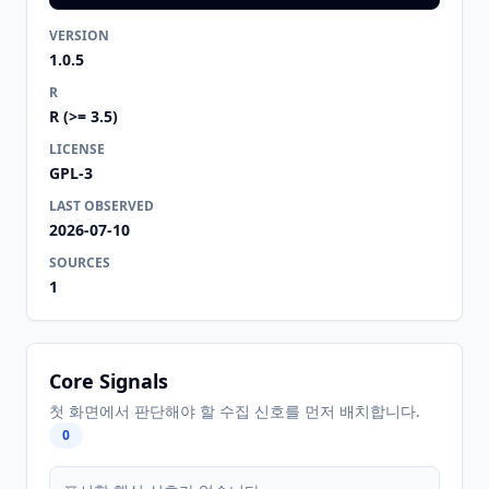
VERSION
1.0.5
R
R (>= 3.5)
LICENSE
GPL-3
LAST OBSERVED
2026-07-10
SOURCES
1
Core Signals
첫 화면에서 판단해야 할 수집 신호를 먼저 배치합니다.
0