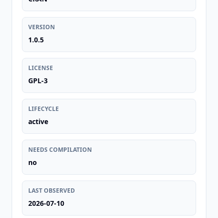
VERSION
1.0.5
LICENSE
GPL-3
LIFECYCLE
active
NEEDS COMPILATION
no
LAST OBSERVED
2026-07-10