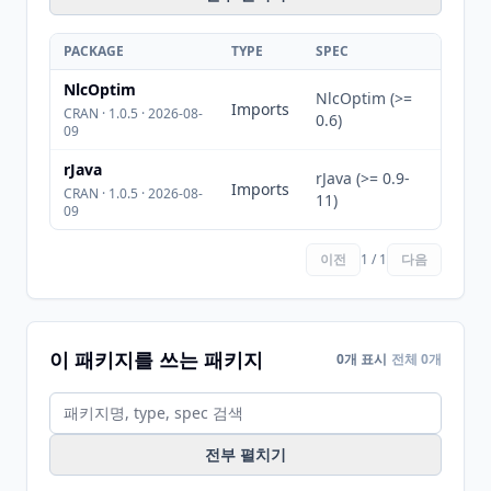
PACKAGE
TYPE
SPEC
NlcOptim
NlcOptim (>=
Imports
CRAN · 1.0.5 · 2026-08-
0.6)
09
rJava
rJava (>= 0.9-
Imports
CRAN · 1.0.5 · 2026-08-
11)
09
이전
1 / 1
다음
이 패키지를 쓰는 패키지
0개 표시
전체 0개
전부 펼치기