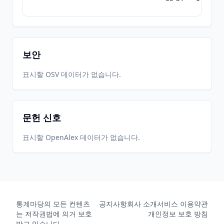
보안
표시할 OSV 데이터가 없습니다.
문헌 신호
표시할 OpenAlex 데이터가 없습니다.
통계마당의 모든 컨텐츠
공지사항
회사 소개
서비스 이용약관
는 저작권법에 의거 보호
개인정보 보호 방침
받고 있습니다.