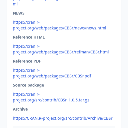
ml
NEWS
https://cran.r-
project.org/web/packages/CBSr/news/news.html
Reference HTML
https://cran.r-
project.org/web/packages/CBSr/refman/CBSr.html
Reference PDF
https://cran.r-
project.org/web/packages/CBSr/CBSr.pdf
Source package
https://cran.r-
project.org/src/contrib/CBSr_1.0.5.tar.gz
Archive
https://CRAN.R-project.org/src/contrib/Archive/CBSr