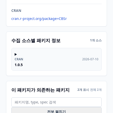
CRAN
cran.r-project.org/package=CBSr
수집 소스별 패키지 정보
1개 소스
CRAN
2026-07-10
1.0.5
이 패키지가 의존하는 패키지
2개 표시
전체 2개
전부 펼치기