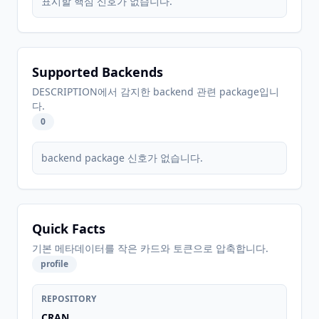
표시할 핵심 신호가 없습니다.
Supported Backends
DESCRIPTION에서 감지한 backend 관련 package입니
다.
0
backend package 신호가 없습니다.
Quick Facts
기본 메타데이터를 작은 카드와 토큰으로 압축합니다.
profile
REPOSITORY
CRAN