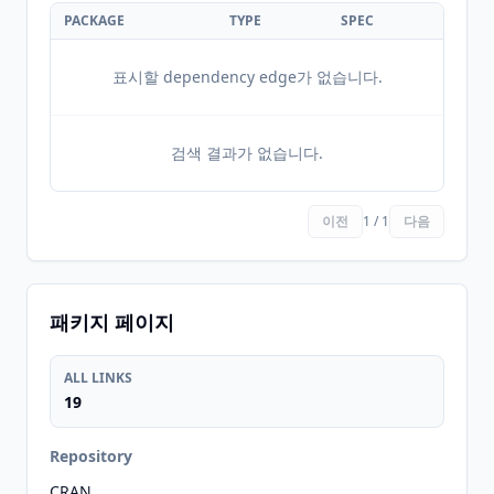
PACKAGE
TYPE
SPEC
표시할 dependency edge가 없습니다.
검색 결과가 없습니다.
이전
1 / 1
다음
패키지 페이지
ALL LINKS
19
Repository
CRAN