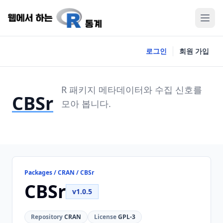
로그인
회원 가입
R 패키지 메타데이터와 수집 신호를
CBSr
모아 봅니다.
Packages / CRAN / CBSr
CBSr
v1.0.5
Repository
CRAN
License
GPL-3