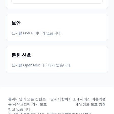
보안
표시할 OSV 데이터가 없습니다.
문헌 신호
표시할 OpenAlex 데이터가 없습니다.
통계마당의 모든 컨텐츠
공지사항
회사 소개
서비스 이용약관
는 저작권법에 의거 보호
개인정보 보호 방침
받고 있습니다.