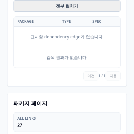
전부 펼치기
PACKAGE
TYPE
SPEC
표시할 dependency edge가 없습니다.
검색 결과가 없습니다.
이전
1 / 1
다음
패키지 페이지
ALL LINKS
27