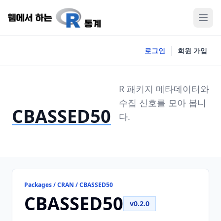
로그인
회원 가입
R 패키지 메타데이터와
수집 신호를 모아 봅니
CBASSED50
다.
Packages / CRAN / CBASSED50
CBASSED50
v0.2.0