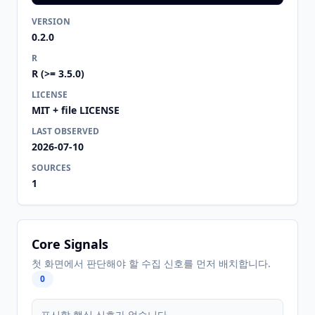
VERSION
0.2.0
R
R (>= 3.5.0)
LICENSE
MIT + file LICENSE
LAST OBSERVED
2026-07-10
SOURCES
1
Core Signals
첫 화면에서 판단해야 할 수집 신호를 먼저 배치합니다.
0
표시할 핵심 신호가 없습니다.