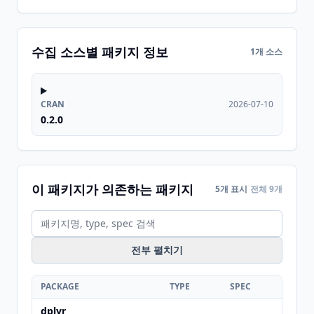
수집 소스별 패키지 정보
1개 소스
CRAN
2026-07-10
0.2.0
이 패키지가 의존하는 패키지
5개 표시
전체 9개
전부 펼치기
PACKAGE
TYPE
SPEC
dplyr