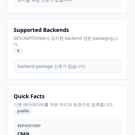
Supported Backends
DESCRIPTION에서 감지한 backend 관련 package입니
다.
0
backend package 신호가 없습니다.
Quick Facts
기본 메타데이터를 작은 카드와 토큰으로 압축합니다.
profile
REPOSITORY
CRAN