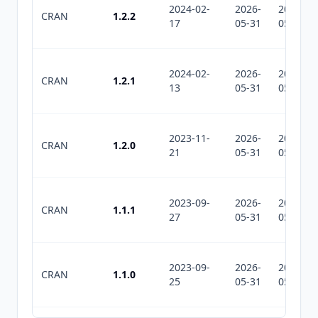
2024-02-
2026-
2026-
CRAN
1.2.2
17
05-31
05-31
2024-02-
2026-
2026-
CRAN
1.2.1
13
05-31
05-31
2023-11-
2026-
2026-
CRAN
1.2.0
21
05-31
05-31
2023-09-
2026-
2026-
CRAN
1.1.1
27
05-31
05-31
2023-09-
2026-
2026-
CRAN
1.1.0
25
05-31
05-31