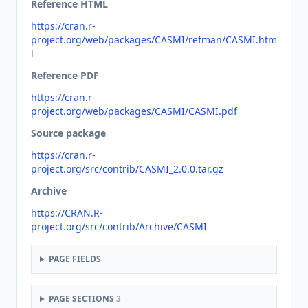
Reference HTML
https://cran.r-
project.org/web/packages/CASMI/refman/CASMI.htm
l
Reference PDF
https://cran.r-
project.org/web/packages/CASMI/CASMI.pdf
Source package
https://cran.r-
project.org/src/contrib/CASMI_2.0.0.tar.gz
Archive
https://CRAN.R-
project.org/src/contrib/Archive/CASMI
PAGE FIELDS
PAGE SECTIONS
3