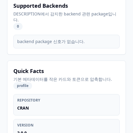
Supported Backends
DESCRIPTION에서 감지한 backend 관련 package입니
다.
0
backend package 신호가 없습니다.
Quick Facts
기본 메타데이터를 작은 카드와 토큰으로 압축합니다.
profile
REPOSITORY
CRAN
VERSION
2.0.0