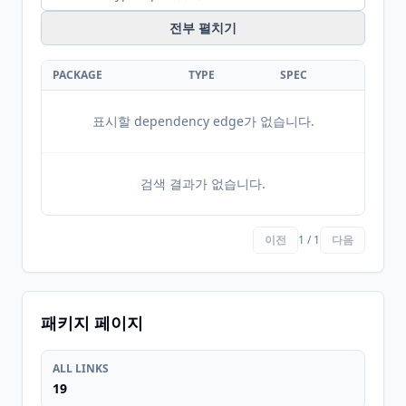
전부 펼치기
PACKAGE
TYPE
SPEC
표시할 dependency edge가 없습니다.
검색 결과가 없습니다.
이전
1 / 1
다음
패키지 페이지
ALL LINKS
19