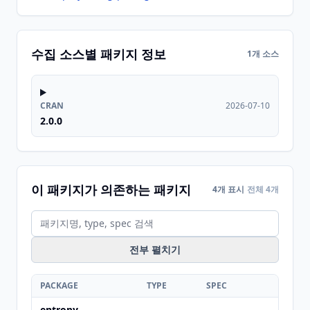
수집 소스별 패키지 정보
1개 소스
CRAN
2026-07-10
2.0.0
이 패키지가 의존하는 패키지
4개 표시
전체 4개
전부 펼치기
PACKAGE
TYPE
SPEC
entropy