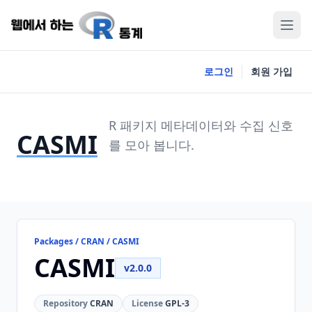
로그인
회원 가입
R 패키지 메타데이터와 수집 신호
CASMI
를 모아 봅니다.
Packages / CRAN / CASMI
CASMI
v2.0.0
Repository
CRAN
License
GPL-3