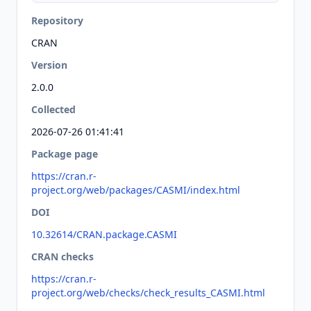
Repository
CRAN
Version
2.0.0
Collected
2026-07-26 01:41:41
Package page
https://cran.r-
project.org/web/packages/CASMI/index.html
DOI
10.32614/CRAN.package.CASMI
CRAN checks
https://cran.r-
project.org/web/checks/check_results_CASMI.html