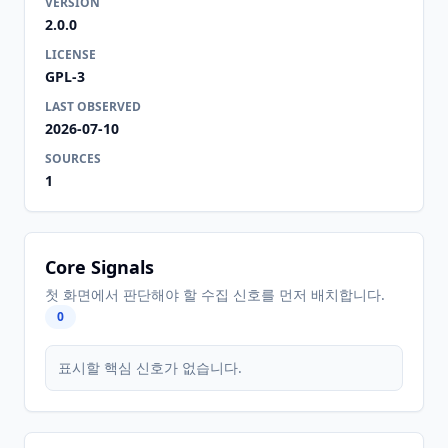
VERSION
2.0.0
LICENSE
GPL-3
LAST OBSERVED
2026-07-10
SOURCES
1
Core Signals
첫 화면에서 판단해야 할 수집 신호를 먼저 배치합니다.
0
표시할 핵심 신호가 없습니다.