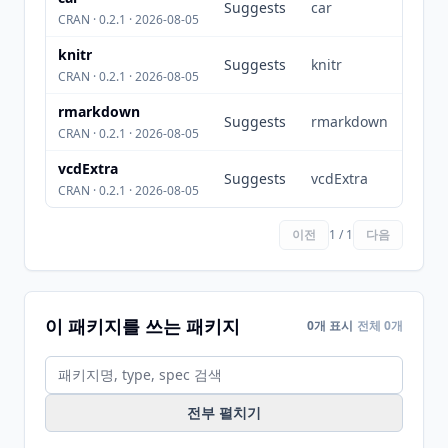
Suggests
car
CRAN · 0.2.1 · 2026-08-05
knitr
Suggests
knitr
CRAN · 0.2.1 · 2026-08-05
rmarkdown
Suggests
rmarkdown
CRAN · 0.2.1 · 2026-08-05
vcdExtra
Suggests
vcdExtra
CRAN · 0.2.1 · 2026-08-05
이전
1 / 1
다음
이 패키지를 쓰는 패키지
0개 표시
전체 0개
전부 펼치기