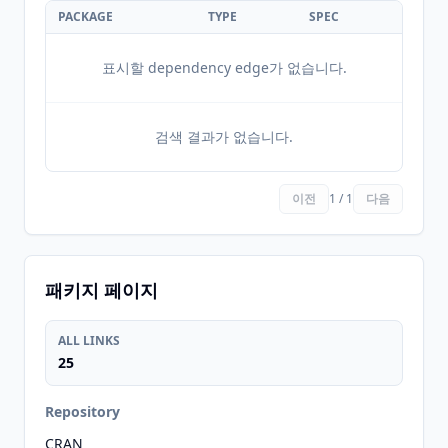
PACKAGE
TYPE
SPEC
표시할 dependency edge가 없습니다.
검색 결과가 없습니다.
이전
1 / 1
다음
패키지 페이지
ALL LINKS
25
Repository
CRAN