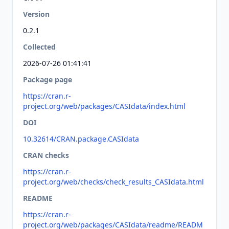
Version
0.2.1
Collected
2026-07-26 01:41:41
Package page
https://cran.r-
project.org/web/packages/CASIdata/index.html
DOI
10.32614/CRAN.package.CASIdata
CRAN checks
https://cran.r-
project.org/web/checks/check_results_CASIdata.html
README
https://cran.r-
project.org/web/packages/CASIdata/readme/READM