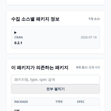
수집 소스별 패키지 정보
1개 소스
CRAN
2026-07-10
0.2.1
이 패키지가 의존하는 패키지
4개 표시
전체 4개
전부 펼치기
PACKAGE
TYPE
SPEC
car