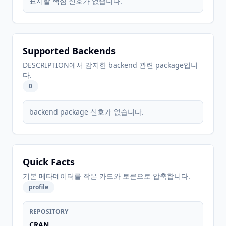
표시할 핵심 신호가 없습니다.
Supported Backends
DESCRIPTION에서 감지한 backend 관련 package입니
다.
0
backend package 신호가 없습니다.
Quick Facts
기본 메타데이터를 작은 카드와 토큰으로 압축합니다.
profile
REPOSITORY
CRAN