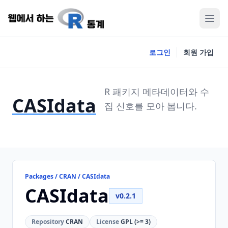
로그인
회원 가입
R 패키지 메타데이터와 수
CASIdata
집 신호를 모아 봅니다.
Packages / CRAN / CASIdata
CASIdata
v0.2.1
Repository
CRAN
License
GPL (>= 3)