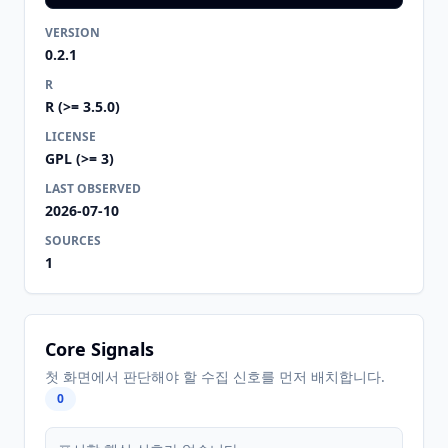
VERSION
0.2.1
R
R (>= 3.5.0)
LICENSE
GPL (>= 3)
LAST OBSERVED
2026-07-10
SOURCES
1
Core Signals
첫 화면에서 판단해야 할 수집 신호를 먼저 배치합니다.
0