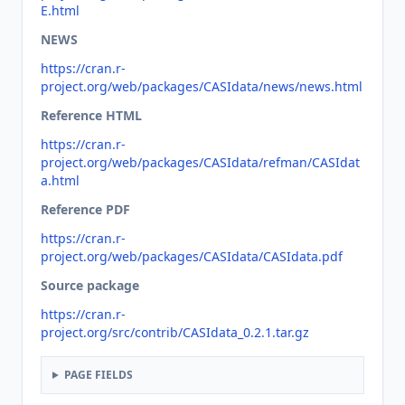
E.html
NEWS
https://cran.r-
project.org/web/packages/CASIdata/news/news.html
Reference HTML
https://cran.r-
project.org/web/packages/CASIdata/refman/CASIdat
a.html
Reference PDF
https://cran.r-
project.org/web/packages/CASIdata/CASIdata.pdf
Source package
https://cran.r-
project.org/src/contrib/CASIdata_0.2.1.tar.gz
PAGE FIELDS