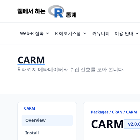
Web-R 접속
R 에코시스템
커뮤니티
이용 안내
CARM
R 패키지 메타데이터와 수집 신호를 모아 봅니다.
CARM
Packages / CRAN / CARM
CARM
Overview
v2.0.
Install