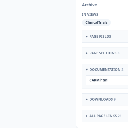
Archive
IN VIEWS
ClinicalTrials
PAGE FIELDS
PAGE SECTIONS
3
DOCUMENTATION
2
CARM.html
DOWNLOADS
9
ALL PAGE LINKS
21