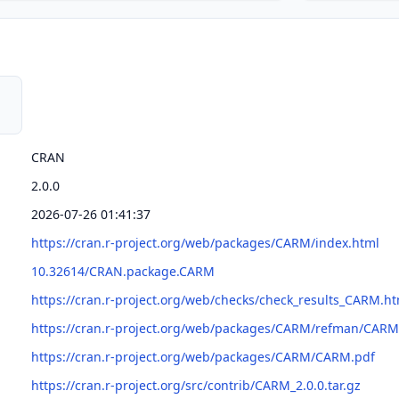
CRAN
2.0.0
2026-07-26 01:41:37
https://cran.r-project.org/web/packages/CARM/index.html
10.32614/CRAN.package.CARM
https://cran.r-project.org/web/checks/check_results_CARM.ht
https://cran.r-project.org/web/packages/CARM/refman/CARM
https://cran.r-project.org/web/packages/CARM/CARM.pdf
https://cran.r-project.org/src/contrib/CARM_2.0.0.tar.gz