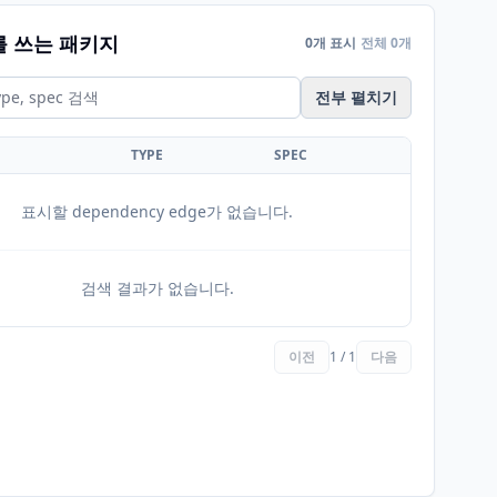
를 쓰는 패키지
0개 표시
전체 0개
전부 펼치기
TYPE
SPEC
표시할 dependency edge가 없습니다.
검색 결과가 없습니다.
이전
1 / 1
다음