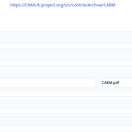
https://CRAN.R-project.org/src/contrib/Archive/CARM
CARM.pdf