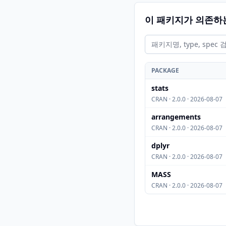
이 패키지가 의존하
PACKAGE
stats
CRAN · 2.0.0 · 2026-08-07
arrangements
CRAN · 2.0.0 · 2026-08-07
dplyr
CRAN · 2.0.0 · 2026-08-07
MASS
CRAN · 2.0.0 · 2026-08-07