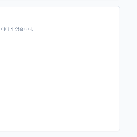
데이터가 없습니다.