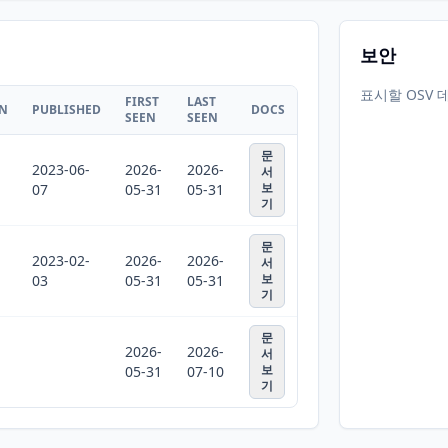
보안
표시할 OSV 
FIRST
LAST
ON
PUBLISHED
DOCS
SEEN
SEEN
문
2023-06-
2026-
2026-
서
보
07
05-31
05-31
기
문
2023-02-
2026-
2026-
서
보
03
05-31
05-31
기
문
2026-
2026-
서
보
05-31
07-10
기