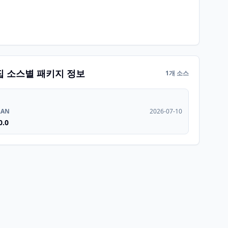
집 소스별 패키지 정보
1개 소스
RAN
2026-07-10
0.0