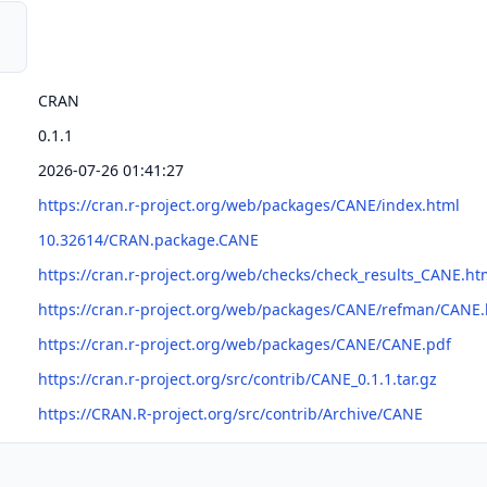
CRAN
0.1.1
2026-07-26 01:41:27
https://cran.r-project.org/web/packages/CANE/index.html
10.32614/CRAN.package.CANE
https://cran.r-project.org/web/checks/check_results_CANE.ht
https://cran.r-project.org/web/packages/CANE/refman/CANE
https://cran.r-project.org/web/packages/CANE/CANE.pdf
https://cran.r-project.org/src/contrib/CANE_0.1.1.tar.gz
https://CRAN.R-project.org/src/contrib/Archive/CANE