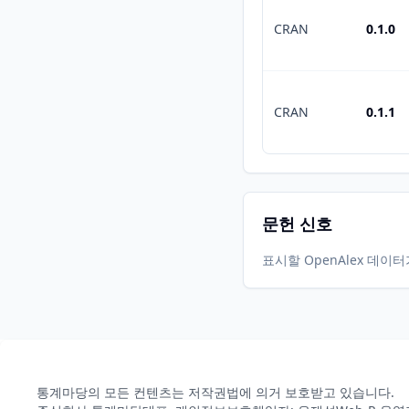
CRAN
0.1.0
CRAN
0.1.1
문헌 신호
표시할 OpenAlex 데이
통계마당의 모든 컨텐츠는 저작권법에 의거 보호받고 있습니다.