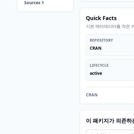
Sources 1
Quick Facts
기본 메타데이터를 작은 
REPOSITORY
CRAN
LIFECYCLE
active
CRAN
이 패키지가 의존하