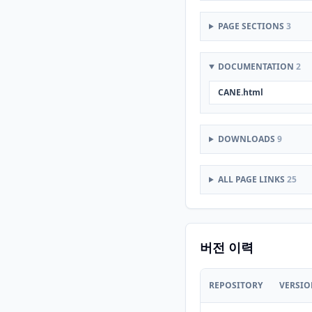
PAGE SECTIONS
3
DOCUMENTATION
2
CANE.html
DOWNLOADS
9
ALL PAGE LINKS
25
버전 이력
REPOSITORY
VERSI