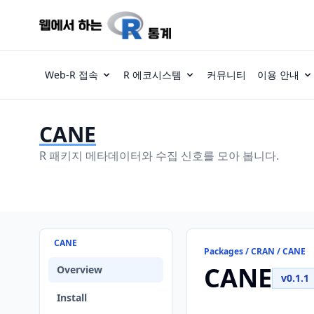
Web-R 접속
R 에코시스템
커뮤니티
이용 안내
CANE
R 패키지 메타데이터와 수집 신호를 모아 봅니다.
CANE
Packages / CRAN / CANE
CANE
Overview
v0.1.1
Install