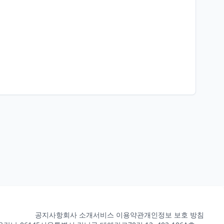
공지사항
회사 소개
서비스 이용약관
개인정보 보호 방침