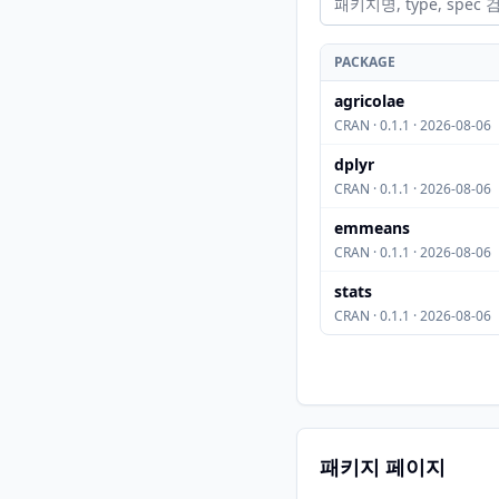
PACKAGE
agricolae
CRAN · 0.1.1 · 2026-08-06
dplyr
CRAN · 0.1.1 · 2026-08-06
emmeans
CRAN · 0.1.1 · 2026-08-06
stats
CRAN · 0.1.1 · 2026-08-06
패키지 페이지