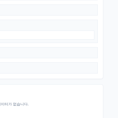
데이터가 없습니다.