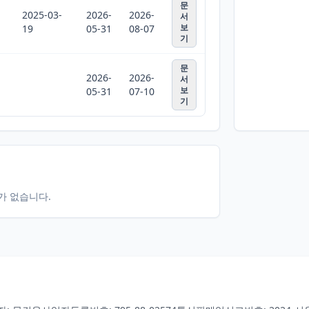
문
2025-03-
2026-
2026-
서
보
19
05-31
08-07
기
문
2026-
2026-
서
보
05-31
07-10
기
터가 없습니다.