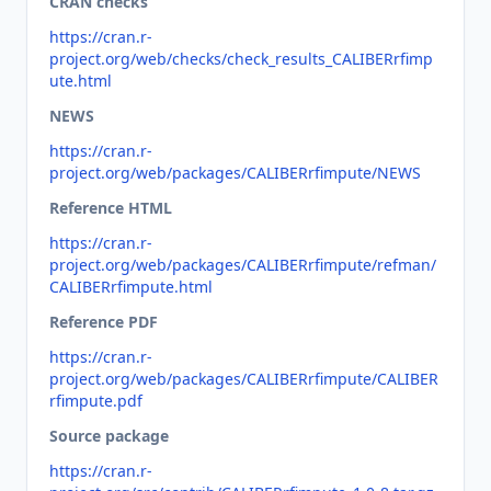
CRAN checks
https://cran.r-
project.org/web/checks/check_results_CALIBERrfimp
ute.html
NEWS
https://cran.r-
project.org/web/packages/CALIBERrfimpute/NEWS
Reference HTML
https://cran.r-
project.org/web/packages/CALIBERrfimpute/refman/
CALIBERrfimpute.html
Reference PDF
https://cran.r-
project.org/web/packages/CALIBERrfimpute/CALIBER
rfimpute.pdf
Source package
https://cran.r-