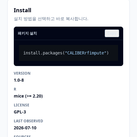
Install
설치 방법을 선택하고 바로 복사합니다.
패키지 설치
Copy
install.packages
(
"CALIBERrfimpute"
)
VERSION
1.0-8
R
mice (>= 2.20)
LICENSE
GPL-3
LAST OBSERVED
2026-07-10
SOURCES