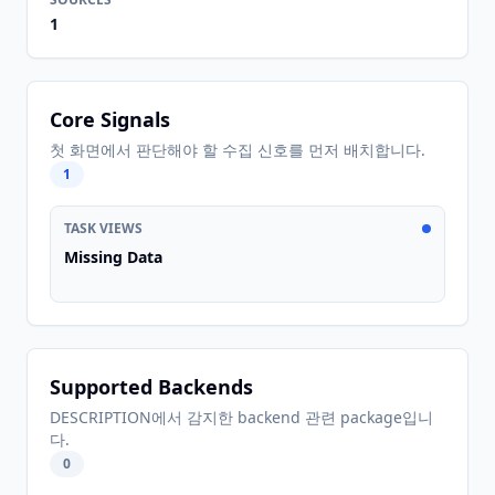
1
Core Signals
첫 화면에서 판단해야 할 수집 신호를 먼저 배치합니다.
1
TASK VIEWS
Missing Data
Supported Backends
DESCRIPTION에서 감지한 backend 관련 package입니
다.
0