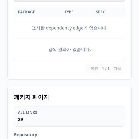
PACKAGE
TYPE
SPEC
표시할 dependency edge가 없습니다.
검색 결과가 없습니다.
이전
1 / 1
다음
패키지 페이지
ALL LINKS
29
Repository