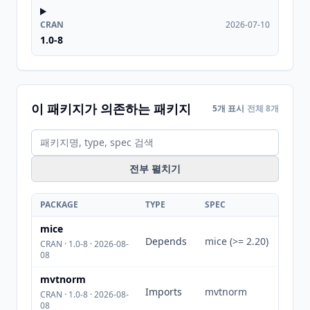
CRAN
2026-07-10
1.0-8
이 패키지가 의존하는 패키지
5개 표시
전체 8개
전부 펼치기
PACKAGE
TYPE
SPEC
mice
Depends
mice (>= 2.20)
CRAN · 1.0-8 · 2026-08-
08
mvtnorm
Imports
mvtnorm
CRAN · 1.0-8 · 2026-08-
08