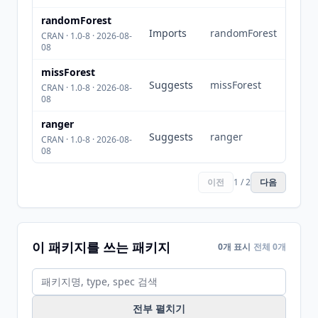
randomForest
Imports
randomForest
CRAN · 1.0-8 · 2026-08-
08
missForest
Suggests
missForest
CRAN · 1.0-8 · 2026-08-
08
ranger
Suggests
ranger
CRAN · 1.0-8 · 2026-08-
08
이전
1 / 2
다음
이 패키지를 쓰는 패키지
0개 표시
전체 0개
전부 펼치기