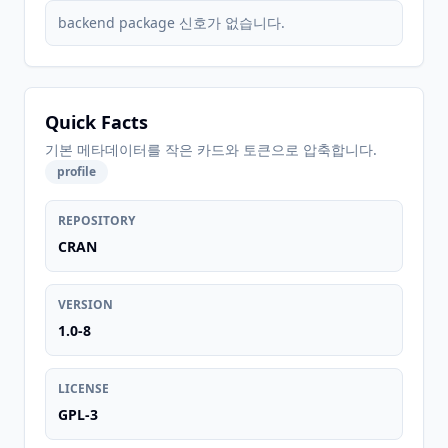
backend package 신호가 없습니다.
Quick Facts
기본 메타데이터를 작은 카드와 토큰으로 압축합니다.
profile
REPOSITORY
CRAN
VERSION
1.0-8
LICENSE
GPL-3