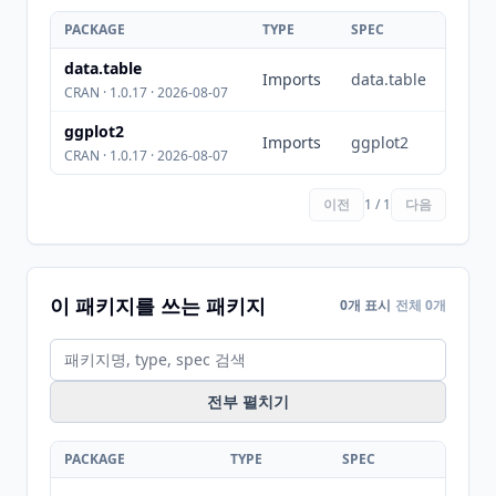
PACKAGE
TYPE
SPEC
data.table
Imports
data.table
CRAN · 1.0.17 · 2026-08-07
ggplot2
Imports
ggplot2
CRAN · 1.0.17 · 2026-08-07
이전
1 / 1
다음
이 패키지를 쓰는 패키지
0개 표시
전체 0개
전부 펼치기
PACKAGE
TYPE
SPEC