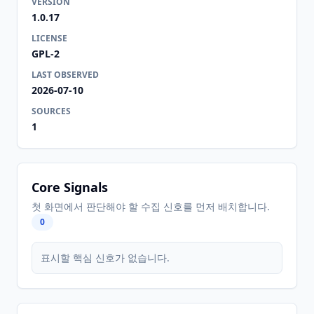
VERSION
1.0.17
LICENSE
GPL-2
LAST OBSERVED
2026-07-10
SOURCES
1
Core Signals
첫 화면에서 판단해야 할 수집 신호를 먼저 배치합니다.
0
표시할 핵심 신호가 없습니다.