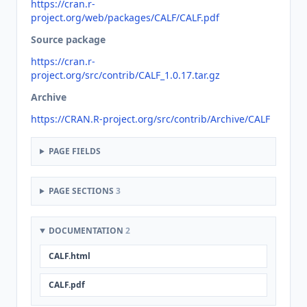
https://cran.r-
project.org/web/packages/CALF/CALF.pdf
Source package
https://cran.r-
project.org/src/contrib/CALF_1.0.17.tar.gz
Archive
https://CRAN.R-project.org/src/contrib/Archive/CALF
PAGE FIELDS
PAGE SECTIONS
3
DOCUMENTATION
2
CALF.html
CALF.pdf