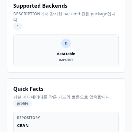
Supported Backends
DESCRIPTION에서 감지한 backend 관련 package입니
다.
1
D
data.table
IMPORTS
Quick Facts
기본 메타데이터를 작은 카드와 토큰으로 압축합니다.
profile
REPOSITORY
CRAN