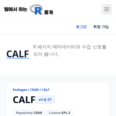
로그인
회원 가입
R 패키지 메타데이터와 수집 신호를
CALF
모아 봅니다.
Packages / CRAN / CALF
CALF
v1.0.17
Repository
CRAN
License
GPL-2