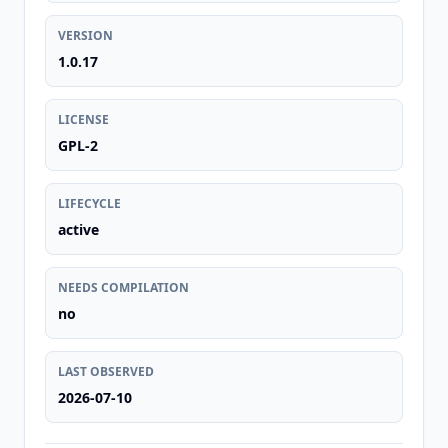
VERSION
1.0.17
LICENSE
GPL-2
LIFECYCLE
active
NEEDS COMPILATION
no
LAST OBSERVED
2026-07-10