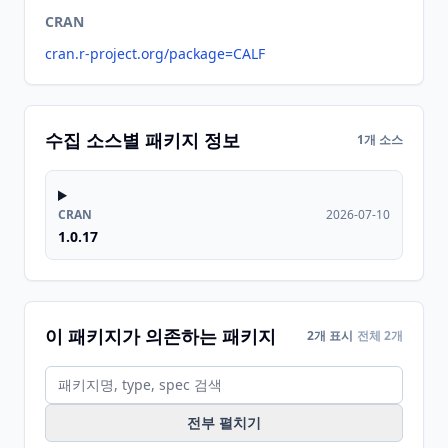
CRAN
cran.r-project.org/package=CALF
수집 소스별 패키지 정보
1개 소스
CRAN
2026-07-10
1.0.17
이 패키지가 의존하는 패키지
2개 표시
전체 2개
전부 펼치기