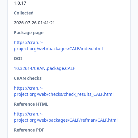
1.0.17
Collected
2026-07-26 01:41:21
Package page
https://cran.r-
project.org/web/packages/CALF/index.html
DOI
10.32614/CRAN.package.CALF
CRAN checks
https://cran.r-
project.org/web/checks/check_results_CALF.html
Reference HTML
https://cran.r-
project.org/web/packages/CALF/refman/CALF.html
Reference PDF