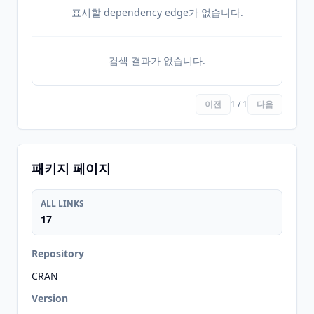
표시할 dependency edge가 없습니다.
검색 결과가 없습니다.
이전
1 / 1
다음
패키지 페이지
ALL LINKS
17
Repository
CRAN
Version