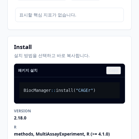
표시할 핵심 지표가 없습니다.
Install
설치 방법을 선택하고 바로 복사합니다.
패키지 설치
Copy
BiocManager
::
install
(
"CAGEr"
)
VERSION
2.18.0
R
methods, MultiAssayExperiment, R (>= 4.1.0)