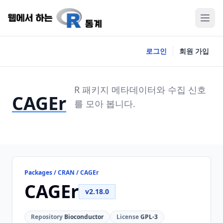
로그인
회원 가입
R 패키지 메타데이터와 수집 신호
CAGEr
를 모아 봅니다.
Packages / CRAN / CAGEr
CAGEr
v2.18.0
Repository
Bioconductor
License
GPL-3