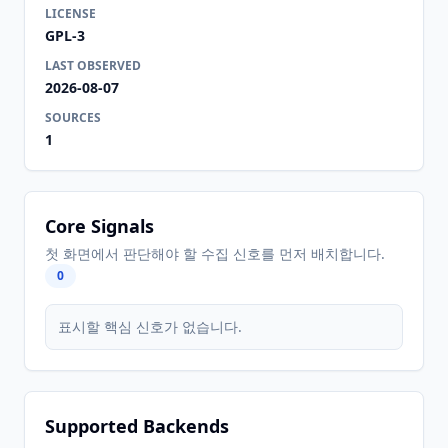
LICENSE
GPL-3
LAST OBSERVED
2026-08-07
SOURCES
1
Core Signals
첫 화면에서 판단해야 할 수집 신호를 먼저 배치합니다.
0
표시할 핵심 신호가 없습니다.
Supported Backends