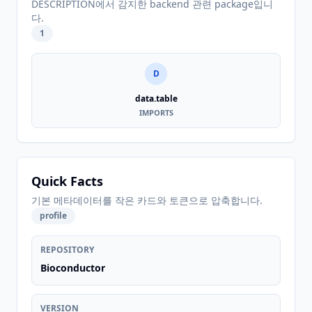
DESCRIPTION에서 감지한 backend 관련 package입니
다.
1
D
data.table
IMPORTS
Quick Facts
기본 메타데이터를 작은 카드와 토큰으로 압축합니다.
profile
REPOSITORY
Bioconductor
VERSION