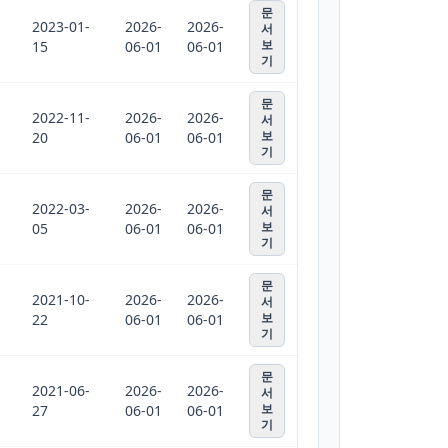
문
2023-01-
2026-
2026-
서
보
15
06-01
06-01
기
문
2022-11-
2026-
2026-
서
보
20
06-01
06-01
기
문
2022-03-
2026-
2026-
서
보
05
06-01
06-01
기
문
2021-10-
2026-
2026-
서
보
22
06-01
06-01
기
문
2021-06-
2026-
2026-
서
보
27
06-01
06-01
기