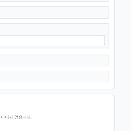
데이터가 없습니다.