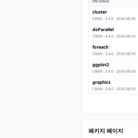
PACKAGE
cluster
CRAN · 3.4.0 · 2026-08-05
doParallel
CRAN · 3.4.0 · 2026-08-05
foreach
CRAN · 3.4.0 · 2026-08-05
ggplot2
CRAN · 3.4.0 · 2026-08-05
graphics
CRAN · 3.4.0 · 2026-08-05
패키지 페이지