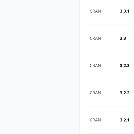
CRAN
3.3.1
CRAN
3.3
CRAN
3.2.3
CRAN
3.2.2
CRAN
3.2.1