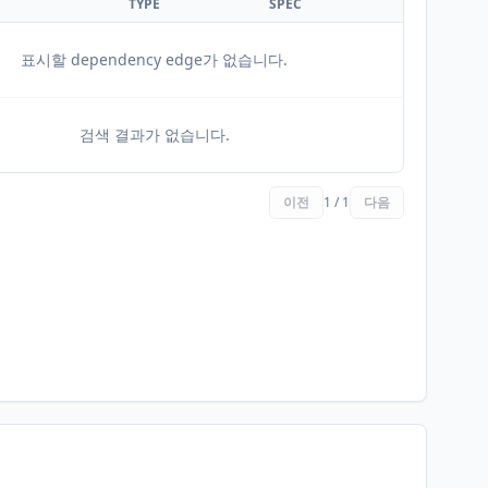
TYPE
SPEC
표시할 dependency edge가 없습니다.
검색 결과가 없습니다.
이전
1 / 1
다음