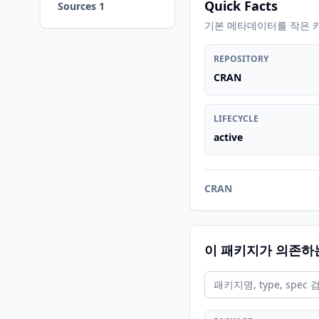
Quick Facts
Sources 1
기본 메타데이터를 작은 
REPOSITORY
CRAN
LIFECYCLE
active
CRAN
이 패키지가 의존하