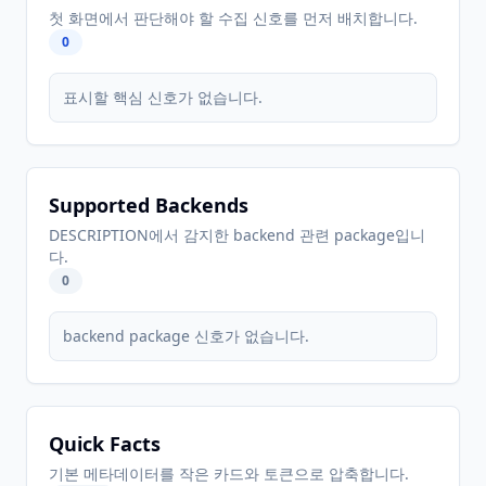
첫 화면에서 판단해야 할 수집 신호를 먼저 배치합니다.
0
표시할 핵심 신호가 없습니다.
Supported Backends
DESCRIPTION에서 감지한 backend 관련 package입니
다.
0
backend package 신호가 없습니다.
Quick Facts
기본 메타데이터를 작은 카드와 토큰으로 압축합니다.