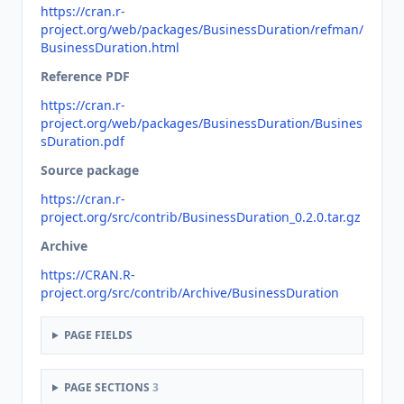
https://cran.r-
project.org/web/packages/BusinessDuration/refman/
BusinessDuration.html
Reference PDF
https://cran.r-
project.org/web/packages/BusinessDuration/Busines
sDuration.pdf
Source package
https://cran.r-
project.org/src/contrib/BusinessDuration_0.2.0.tar.gz
Archive
https://CRAN.R-
project.org/src/contrib/Archive/BusinessDuration
PAGE FIELDS
PAGE SECTIONS
3