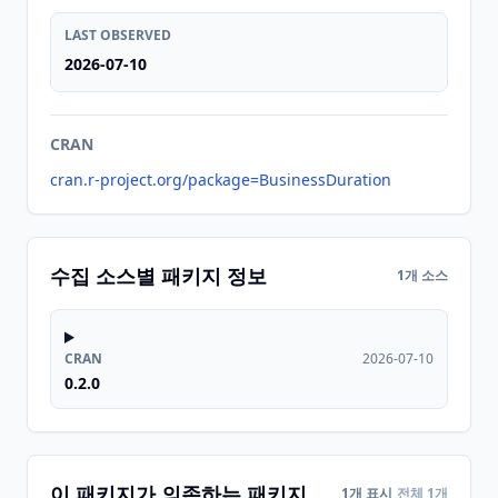
LAST OBSERVED
2026-07-10
CRAN
cran.r-project.org/package=BusinessDuration
수집 소스별 패키지 정보
1개 소스
CRAN
2026-07-10
0.2.0
이 패키지가 의존하는 패키지
1개 표시
전체 1개