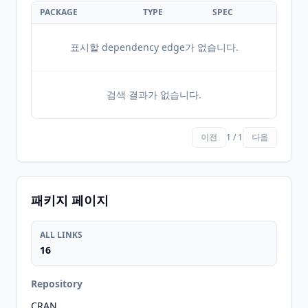
PACKAGE
TYPE
SPEC
표시할 dependency edge가 없습니다.
검색 결과가 없습니다.
이전
1 / 1
다음
패키지 페이지
ALL LINKS
16
Repository
CRAN