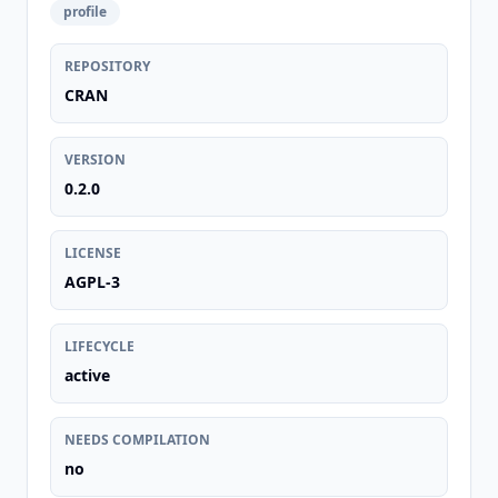
profile
REPOSITORY
CRAN
VERSION
0.2.0
LICENSE
AGPL-3
LIFECYCLE
active
NEEDS COMPILATION
no