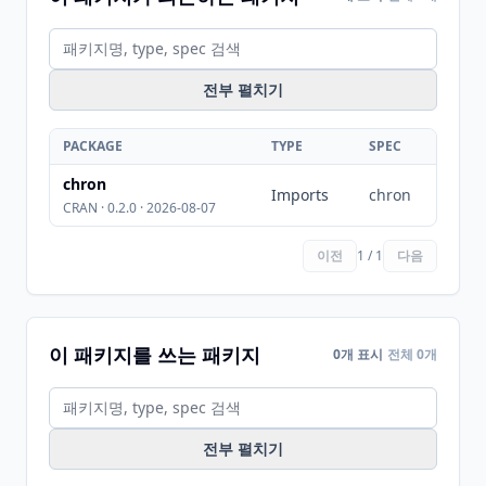
전부 펼치기
PACKAGE
TYPE
SPEC
chron
Imports
chron
CRAN · 0.2.0 · 2026-08-07
이전
1 / 1
다음
이 패키지를 쓰는 패키지
0개 표시
전체 0개
전부 펼치기