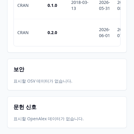
2018-03-
2026-
2026-
CRAN
0.1.0
13
05-31
08-07
2026-
2026-
CRAN
0.2.0
06-01
07-10
보안
표시할 OSV 데이터가 없습니다.
문헌 신호
표시할 OpenAlex 데이터가 없습니다.