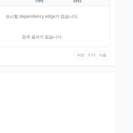
TYPE
SPEC
표시할 dependency edge가 없습니다.
검색 결과가 없습니다.
이전
1 / 1
다음