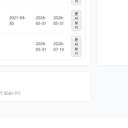
기
문
2021-04-
2026-
2026-
서
보
30
05-31
05-31
기
문
2026-
2026-
서
보
05-31
07-10
기
터가 없습니다.