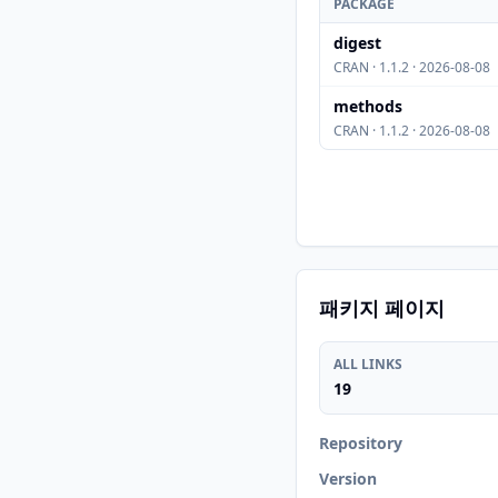
PACKAGE
digest
CRAN · 1.1.2 · 2026-08-08
methods
CRAN · 1.1.2 · 2026-08-08
패키지 페이지
ALL LINKS
19
Repository
Version