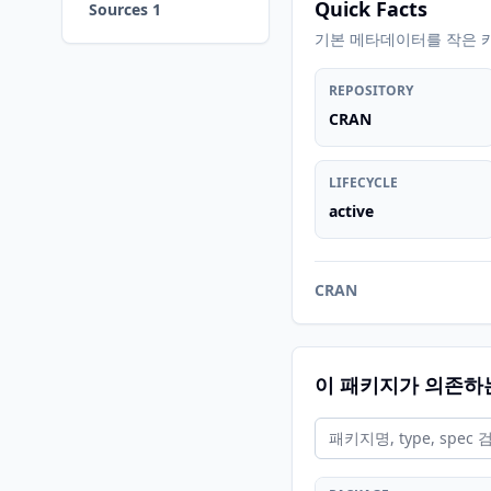
Quick Facts
Sources 1
기본 메타데이터를 작은 
REPOSITORY
CRAN
LIFECYCLE
active
CRAN
이 패키지가 의존하