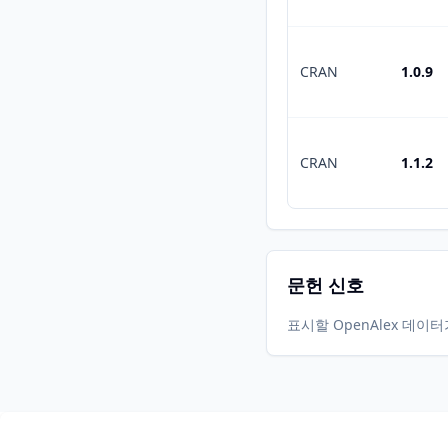
CRAN
1.0.9
CRAN
1.1.2
문헌 신호
표시할 OpenAlex 데이