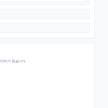
데이터가 없습니다.