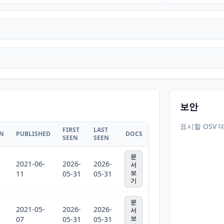
보안
표시할 OSV 
FIRST
LAST
ON
PUBLISHED
DOCS
SEEN
SEEN
문
2021-06-
2026-
2026-
서
보
11
05-31
05-31
기
문
2021-05-
2026-
2026-
서
보
07
05-31
05-31