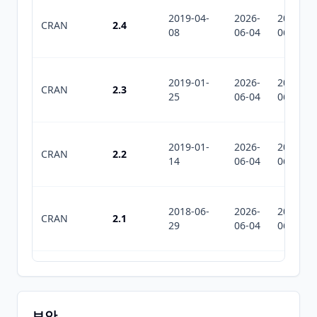
2019-04-
2026-
2026-
CRAN
2.4
08
06-04
06-04
2019-01-
2026-
2026-
CRAN
2.3
25
06-04
06-04
2019-01-
2026-
2026-
CRAN
2.2
14
06-04
06-04
2018-06-
2026-
2026-
CRAN
2.1
29
06-04
06-04
2017-03-
2026-
2026-
CRAN
2.0
02
06-04
06-04
보안