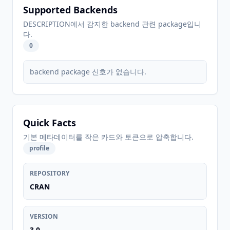
Supported Backends
DESCRIPTION에서 감지한 backend 관련 package입니
다.
0
backend package 신호가 없습니다.
Quick Facts
기본 메타데이터를 작은 카드와 토큰으로 압축합니다.
profile
REPOSITORY
CRAN
VERSION
3.0