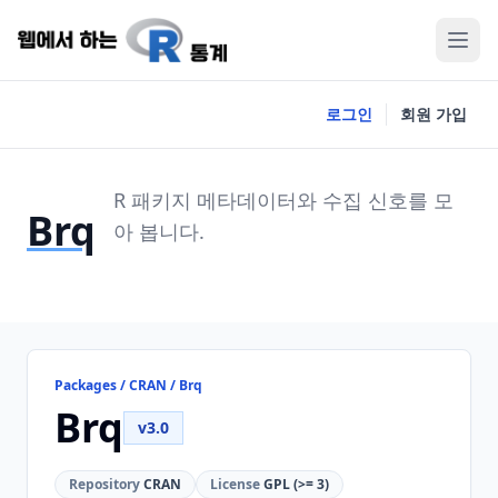
로그인
회원 가입
R 패키지 메타데이터와 수집 신호를 모
Brq
아 봅니다.
Packages / CRAN / Brq
Brq
v3.0
Repository
CRAN
License
GPL (>= 3)