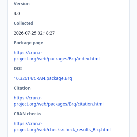
Version
3.0
Collected
2026-07-25 02:18:27
Package page
https://cran.r-
project.org/web/packages/Brq/index.html
DOI
10.32614/CRAN.package.Brq
Citation
https://cran.r-
project.org/web/packages/Brq/citation.html
CRAN checks
https://cran.r-
project.org/web/checks/check_results_Brq.html