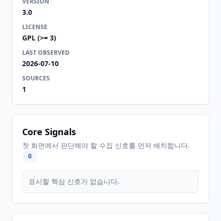
VERSION
3.0
LICENSE
GPL (>= 3)
LAST OBSERVED
2026-07-10
SOURCES
1
Core Signals
첫 화면에서 판단해야 할 수집 신호를 먼저 배치합니다.
0
표시할 핵심 신호가 없습니다.