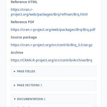
Reference HTML
https://cran.r-
project.org/web/packages/Brq/refman/Brq.html
Reference PDF
https://cran.r-project.org/web/packages/Brq/Brq.pdf
Source package
https://cran.r-project.org/src/contrib/Brq_3.0.tar.gz
Archive
https://CRAN.R-project.org/src/contrib/Archive/Brq
PAGE FIELDS
PAGE SECTIONS
3
DOCUMENTATION
2