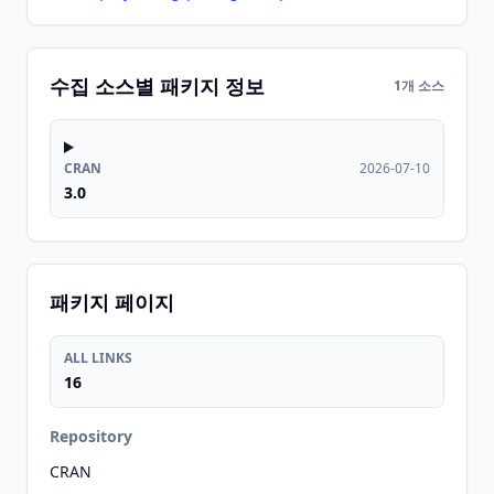
수집 소스별 패키지 정보
1개 소스
CRAN
2026-07-10
3.0
패키지 페이지
ALL LINKS
16
Repository
CRAN