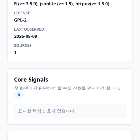
R (>= 3.5.0), jsonlite (>= 1.5), httpuv(>= 1.5.0)
LICENSE
GPL-2
LAST OBSERVED
2026-08-09
SOURCES
1
Core Signals
첫 화면에서 판단해야 할 수집 신호를 먼저 배치합니다.
0
표시할 핵심 신호가 없습니다.