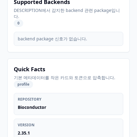
Supported Backends
DESCRIPTION에서 감지한 backend 관련 package입니
다.
0
backend package 신호가 없습니다.
Quick Facts
기본 메타데이터를 작은 카드와 토큰으로 압축합니다.
profile
REPOSITORY
Bioconductor
VERSION
2.35.1