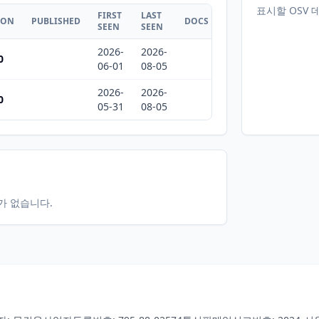
표시할 OSV 
FIRST
LAST
ION
PUBLISHED
DOCS
SEEN
SEEN
2026-
2026-
0
06-01
08-05
2026-
2026-
0
05-31
08-05
터가 없습니다.