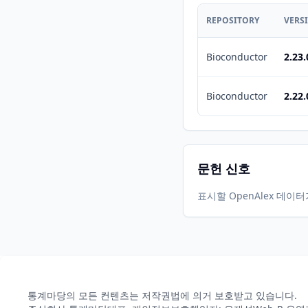
REPOSITORY
VERS
Bioconductor
2.23.
Bioconductor
2.22.
문헌 신호
표시할 OpenAlex 데이
통계마당의 모든 컨텐츠는 저작권법에 의거 보호받고 있습니다.