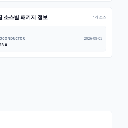
집 소스별 패키지 정보
1개 소스
IOCONDUCTOR
2026-08-05
23.0