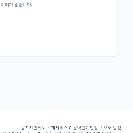
데이터가 없습니다.
공지사항
회사 소개
서비스 이용약관
개인정보 보호 방침