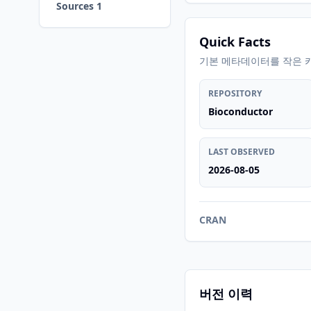
Sources 1
Quick Facts
기본 메타데이터를 작은 
REPOSITORY
Bioconductor
LAST OBSERVED
2026-08-05
CRAN
버전 이력