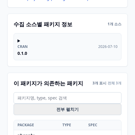
수집 소스별 패키지 정보
1개 소스
CRAN
2026-07-10
0.1.0
이 패키지가 의존하는 패키지
3개 표시
전체 3개
전부 펼치기
PACKAGE
TYPE
SPEC