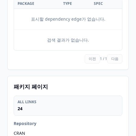
PACKAGE
TYPE
SPEC
표시할 dependency edge가 없습니다.
검색 결과가 없습니다.
이전
1 / 1
다음
패키지 페이지
ALL LINKS
24
Repository
CRAN