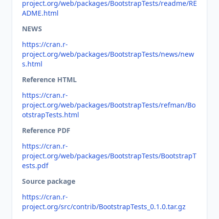
project.org/web/packages/BootstrapTests/readme/RE
ADME.html
NEWS
https://cran.r-
project.org/web/packages/BootstrapTests/news/new
s.html
Reference HTML
https://cran.r-
project.org/web/packages/BootstrapTests/refman/Bo
otstrapTests.html
Reference PDF
https://cran.r-
project.org/web/packages/BootstrapTests/BootstrapT
ests.pdf
Source package
https://cran.r-
project.org/src/contrib/BootstrapTests_0.1.0.tar.gz