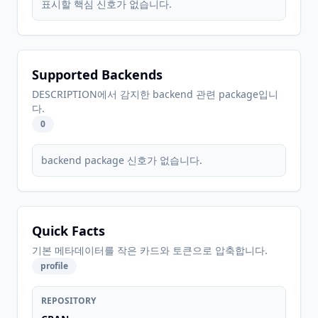
표시할 핵심 신호가 없습니다.
Supported Backends
DESCRIPTION에서 감지한 backend 관련 package입니
다.
0
backend package 신호가 없습니다.
Quick Facts
기본 메타데이터를 작은 카드와 토큰으로 압축합니다.
profile
REPOSITORY