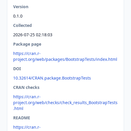
Version
0.1.0
Collected
2026-07-25 02:18:03
Package page
https://cran.r-
project.org/web/packages/BootstrapTests/index.html
DOI
10.32614/CRAN.package.BootstrapTests
CRAN checks
https://cran.r-
project.org/web/checks/check_results_BootstrapTests
.html
README
https://cran.r-