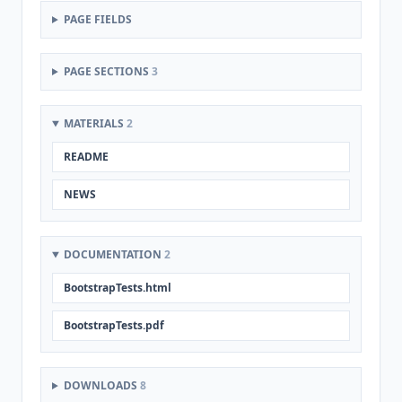
PAGE FIELDS
PAGE SECTIONS
3
MATERIALS
2
README
NEWS
DOCUMENTATION
2
BootstrapTests.html
BootstrapTests.pdf
DOWNLOADS
8