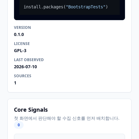
install.packages
(
"BootstrapTests"
)
VERSION
0.1.0
LICENSE
GPL-3
LAST OBSERVED
2026-07-10
SOURCES
1
Core Signals
첫 화면에서 판단해야 할 수집 신호를 먼저 배치합니다.
0