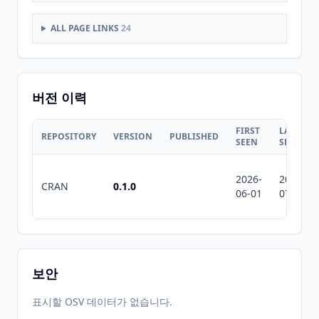
ALL PAGE LINKS
24
버전 이력
FIRST
LAST
REPOSITORY
VERSION
PUBLISHED
SEEN
SEEN
2026-
2026-
CRAN
0.1.0
06-01
07-10
보안
표시할 OSV 데이터가 없습니다.