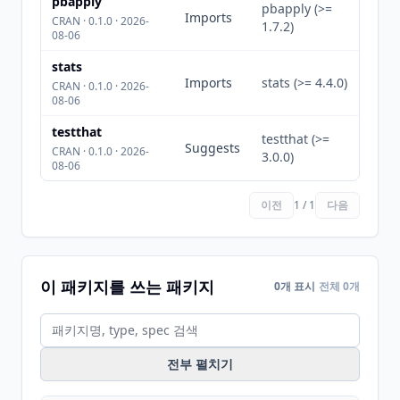
pbapply
pbapply (>=
Imports
CRAN · 0.1.0 · 2026-
1.7.2)
08-06
stats
Imports
stats (>= 4.4.0)
CRAN · 0.1.0 · 2026-
08-06
testthat
testthat (>=
Suggests
CRAN · 0.1.0 · 2026-
3.0.0)
08-06
이전
1 / 1
다음
이 패키지를 쓰는 패키지
0개 표시
전체 0개
전부 펼치기