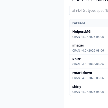
PACKAGE
HelpersMG
CRAN · 4.0 · 2026-08-06
imager
CRAN · 4.0 · 2026-08-06
knitr
CRAN · 4.0 · 2026-08-06
rmarkdown
CRAN · 4.0 · 2026-08-06
shiny
CRAN · 4.0 · 2026-08-06