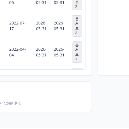
보
06
05-31
05-31
기
문
2022-07-
2026-
2026-
서
보
17
05-31
05-31
기
문
2022-04-
2026-
2026-
서
보
04
05-31
05-31
기
문
2022-03-
2026-
2026-
서
보
05
05-31
05-31
기
문
2022-02-
2026-
2026-
서
터가 없습니다.
보
17
05-31
05-31
기
문
2021-10-
2026-
2026-
서