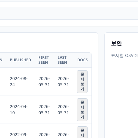
보안
표시할 OSV 
FIRST
LAST
ON
PUBLISHED
DOCS
SEEN
SEEN
문
2024-08-
2026-
2026-
서
보
24
05-31
05-31
기
문
2024-04-
2026-
2026-
서
보
10
05-31
05-31
기
문
2022-09-
2026-
2026-
서