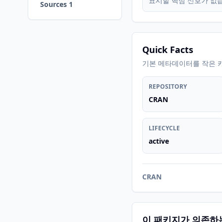
표시할 핵심 신호가 없
Sources 1
Quick Facts
기본 메타데이터를 작은 
REPOSITORY
CRAN
LIFECYCLE
active
CRAN
이 패키지가 의존하