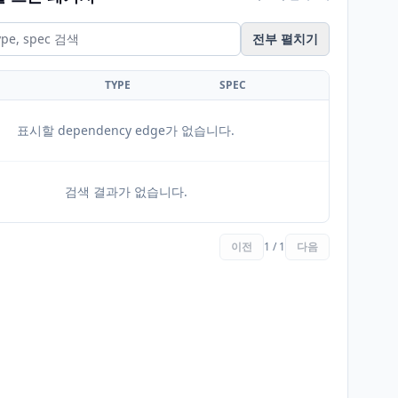
전부 펼치기
TYPE
SPEC
표시할 dependency edge가 없습니다.
검색 결과가 없습니다.
이전
1 / 1
다음