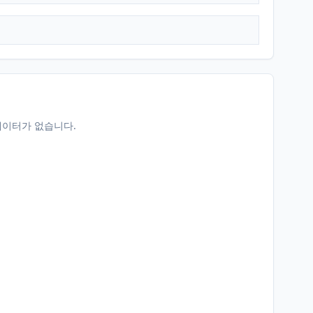
데이터가 없습니다.