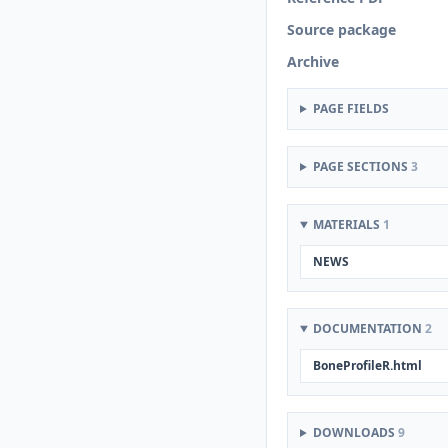
Source package
Archive
PAGE FIELDS
PAGE SECTIONS
3
MATERIALS
1
NEWS
DOCUMENTATION
2
BoneProfileR.html
DOWNLOADS
9