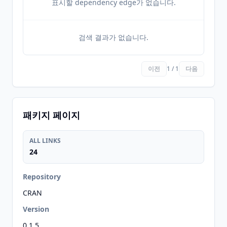
표시할 dependency edge가 없습니다.
검색 결과가 없습니다.
이전
1 / 1
다음
패키지 페이지
ALL LINKS
24
Repository
CRAN
Version
0.1.5