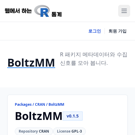
로그인
회원 가입
R 패키지 메타데이터와 수집
BoltzMM
신호를 모아 봅니다.
Packages / CRAN / BoltzMM
BoltzMM
v0.1.5
Repository
CRAN
License
GPL-3