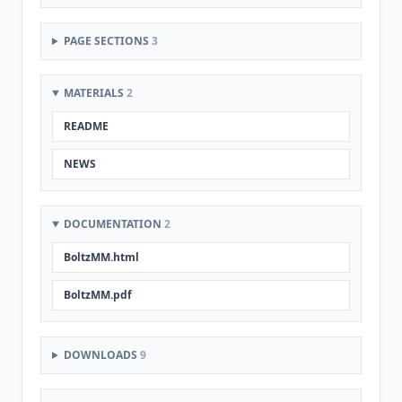
PAGE SECTIONS
3
MATERIALS
2
README
NEWS
DOCUMENTATION
2
BoltzMM.html
BoltzMM.pdf
DOWNLOADS
9