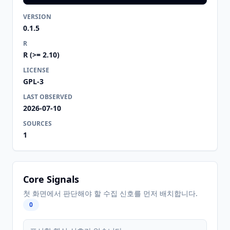
VERSION
0.1.5
R
R (>= 2.10)
LICENSE
GPL-3
LAST OBSERVED
2026-07-10
SOURCES
1
Core Signals
첫 화면에서 판단해야 할 수집 신호를 먼저 배치합니다.
0