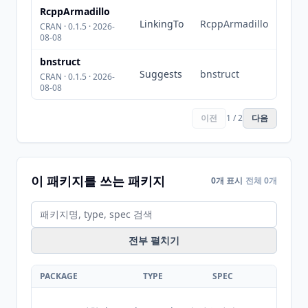
RcppArmadillo
LinkingTo
RcppArmadillo
CRAN · 0.1.5 · 2026-
08-08
bnstruct
Suggests
bnstruct
CRAN · 0.1.5 · 2026-
08-08
이전
1 / 2
다음
이 패키지를 쓰는 패키지
0개 표시
전체 0개
전부 펼치기
PACKAGE
TYPE
SPEC