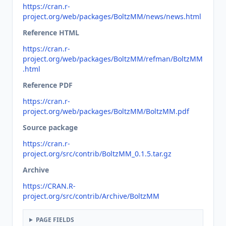
https://cran.r-
project.org/web/packages/BoltzMM/news/news.html
Reference HTML
https://cran.r-
project.org/web/packages/BoltzMM/refman/BoltzMM
.html
Reference PDF
https://cran.r-
project.org/web/packages/BoltzMM/BoltzMM.pdf
Source package
https://cran.r-
project.org/src/contrib/BoltzMM_0.1.5.tar.gz
Archive
https://CRAN.R-
project.org/src/contrib/Archive/BoltzMM
PAGE FIELDS