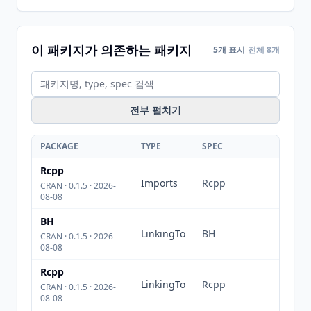
이 패키지가 의존하는 패키지
5개 표시
전체 8개
전부 펼치기
PACKAGE
TYPE
SPEC
Rcpp
Imports
Rcpp
CRAN · 0.1.5 · 2026-
08-08
BH
LinkingTo
BH
CRAN · 0.1.5 · 2026-
08-08
Rcpp
LinkingTo
Rcpp
CRAN · 0.1.5 · 2026-
08-08