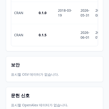
2018-03-
2026-
2026-
CRAN
0.1.0
19
05-31
08-06
2026-
2026-
CRAN
0.1.5
06-01
07-10
보안
표시할 OSV 데이터가 없습니다.
문헌 신호
표시할 OpenAlex 데이터가 없습니다.