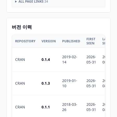
ALL PAGE LINKS
24
버전 이력
FIRST
LAST
REPOSITORY
VERSION
PUBLISHED
SEEN
SEEN
2019-02-
2026-
2026-
CRAN
0.1.4
14
05-31
08-06
2019-01-
2026-
2026-
CRAN
0.1.3
10
05-31
08-06
2018-03-
2026-
2026-
CRAN
0.1.1
26
05-31
08-06