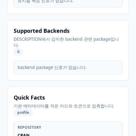
표시할 핵심 신호가 없습니다.
Supported Backends
DESCRIPTION에서 감지한 backend 관련 package입니
다.
0
backend package 신호가 없습니다.
Quick Facts
기본 메타데이터를 작은 카드와 토큰으로 압축합니다.
profile
REPOSITORY
CRAN