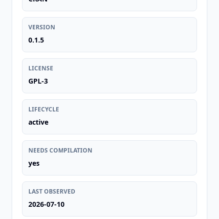
VERSION
0.1.5
LICENSE
GPL-3
LIFECYCLE
active
NEEDS COMPILATION
yes
LAST OBSERVED
2026-07-10