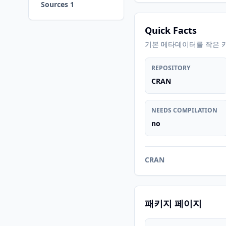
Sources 1
Quick Facts
기본 메타데이터를 작은 
REPOSITORY
CRAN
NEEDS COMPILATION
no
CRAN
패키지 페이지