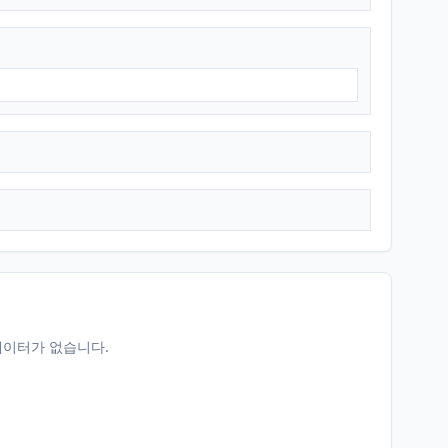
데이터가 없습니다.