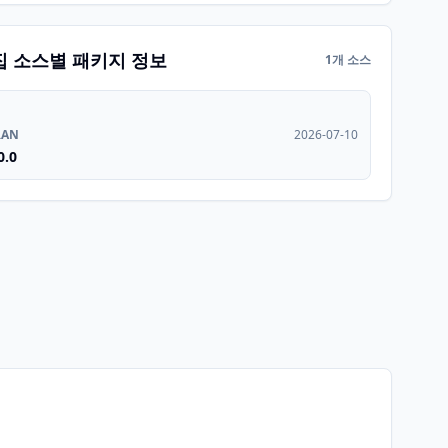
집 소스별 패키지 정보
1개 소스
RAN
2026-07-10
0.0