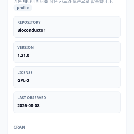
기본 메타데이터를 작은 카드와 토큰으로 압축합니다.
profile
REPOSITORY
Bioconductor
VERSION
1.21.0
LICENSE
GPL-2
LAST OBSERVED
2026-08-08
CRAN