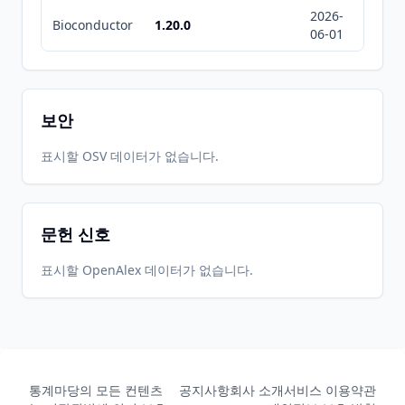
2026-
2026-
Bioconductor
1.20.0
06-01
08-08
보안
표시할 OSV 데이터가 없습니다.
문헌 신호
표시할 OpenAlex 데이터가 없습니다.
통계마당의 모든 컨텐츠
공지사항
회사 소개
서비스 이용약관