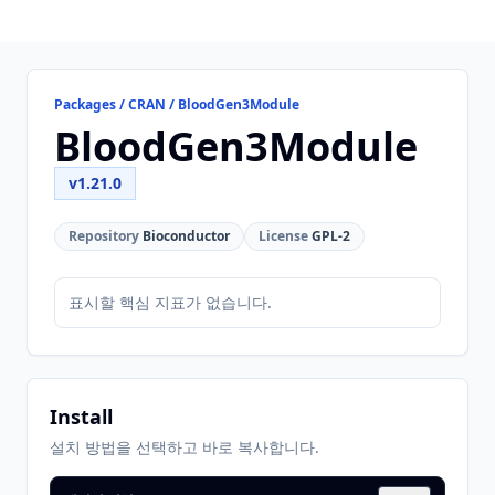
Packages / CRAN / BloodGen3Module
BloodGen3Module
v1.21.0
Repository
Bioconductor
License
GPL-2
표시할 핵심 지표가 없습니다.
Install
설치 방법을 선택하고 바로 복사합니다.