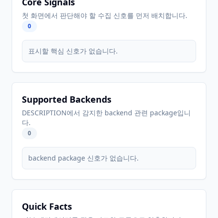
Core Signals
첫 화면에서 판단해야 할 수집 신호를 먼저 배치합니다.
0
표시할 핵심 신호가 없습니다.
Supported Backends
DESCRIPTION에서 감지한 backend 관련 package입니
다.
0
backend package 신호가 없습니다.
Quick Facts