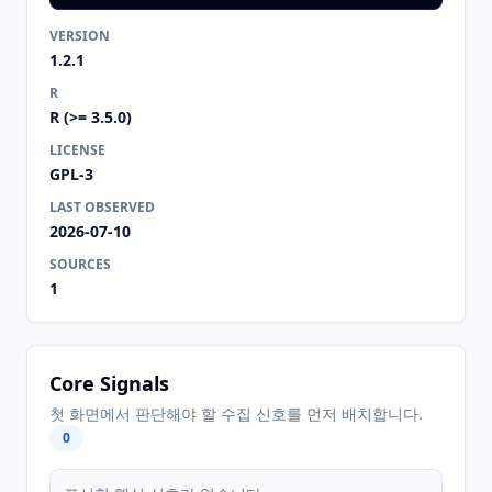
VERSION
1.2.1
R
R (>= 3.5.0)
LICENSE
GPL-3
LAST OBSERVED
2026-07-10
SOURCES
1
Core Signals
첫 화면에서 판단해야 할 수집 신호를 먼저 배치합니다.
0