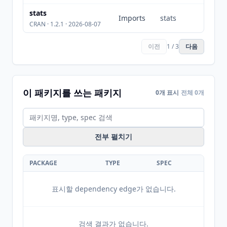
stats
Imports
stats
CRAN · 1.2.1 · 2026-08-07
이전
1 / 3
다음
이 패키지를 쓰는 패키지
0개 표시
전체 0개
전부 펼치기
PACKAGE
TYPE
SPEC
표시할 dependency edge가 없습니다.
검색 결과가 없습니다.