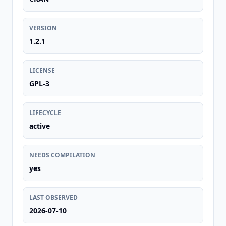
VERSION
1.2.1
LICENSE
GPL-3
LIFECYCLE
active
NEEDS COMPILATION
yes
LAST OBSERVED
2026-07-10