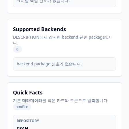
표시할 핵심 신호가 없습니다.
Supported Backends
DESCRIPTION에서 감지한 backend 관련 package입니
다.
0
backend package 신호가 없습니다.
Quick Facts
기본 메타데이터를 작은 카드와 토큰으로 압축합니다.
profile
REPOSITORY
CRAN