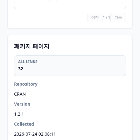
이전
1 / 1
다음
패키지 페이지
ALL LINKS
32
Repository
CRAN
Version
1.2.1
Collected
2026-07-24 02:08:11