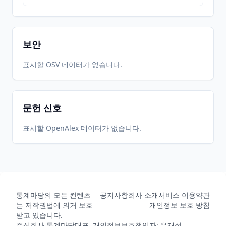
보안
표시할 OSV 데이터가 없습니다.
문헌 신호
표시할 OpenAlex 데이터가 없습니다.
통계마당의 모든 컨텐츠
공지사항
회사 소개
서비스 이용약관
는 저작권법에 의거 보호
개인정보 보호 방침
받고 있습니다.
주식회사 통계마당
대표, 개인정보보호책임자: 유재성