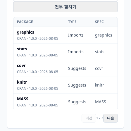
전부 펼치기
PACKAGE
TYPE
SPEC
graphics
Imports
graphics
CRAN · 1.0.0 · 2026-08-05
stats
Imports
stats
CRAN · 1.0.0 · 2026-08-05
covr
Suggests
covr
CRAN · 1.0.0 · 2026-08-05
knitr
Suggests
knitr
CRAN · 1.0.0 · 2026-08-05
MASS
Suggests
MASS
CRAN · 1.0.0 · 2026-08-05
이전
1 / 2
다음