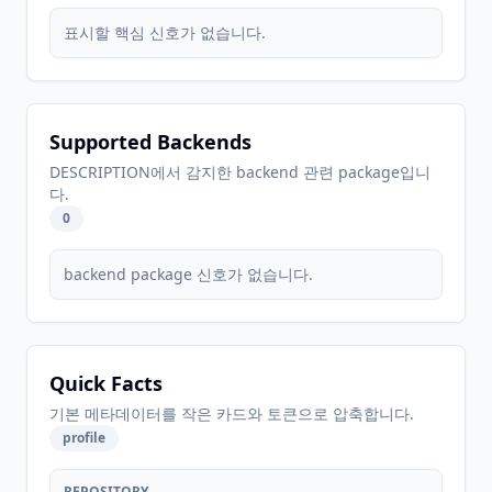
표시할 핵심 신호가 없습니다.
Supported Backends
DESCRIPTION에서 감지한 backend 관련 package입니
다.
0
backend package 신호가 없습니다.
Quick Facts
기본 메타데이터를 작은 카드와 토큰으로 압축합니다.
profile
REPOSITORY