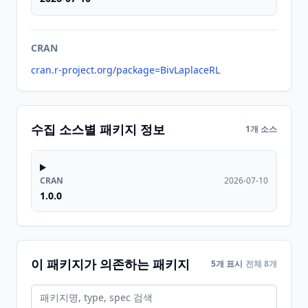
CRAN
cran.r-project.org/package=BivLaplaceRL
수집 소스별 패키지 정보
1개 소스
CRAN
2026-07-10
1.0.0
이 패키지가 의존하는 패키지
5개 표시
전체 8개