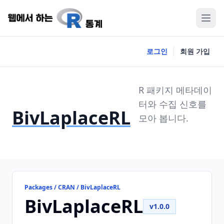
로그인
회원 가입
R 패키지 메타데이
터와 수집 신호를
BivLaplaceRL
모아 봅니다.
Packages / CRAN / BivLaplaceRL
BivLaplaceRL
v1.0.0