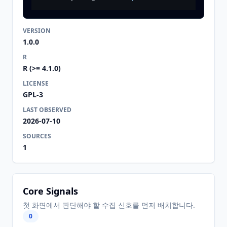
VERSION
1.0.0
R
R (>= 4.1.0)
LICENSE
GPL-3
LAST OBSERVED
2026-07-10
SOURCES
1
Core Signals
첫 화면에서 판단해야 할 수집 신호를 먼저 배치합니다.
0