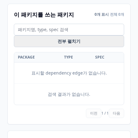
이 패키지를 쓰는 패키지
0개 표시
전체 0개
전부 펼치기
PACKAGE
TYPE
SPEC
표시할 dependency edge가 없습니다.
검색 결과가 없습니다.
이전
1 / 1
다음