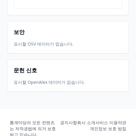
보안
표시할 OSV 데이터가 없습니다.
문헌 신호
표시할 OpenAlex 데이터가 없습니다.
통계마당의 모든 컨텐츠
공지사항
회사 소개
서비스 이용약관
는 저작권법에 의거 보호
개인정보 보호 방침
받고 있습니다.