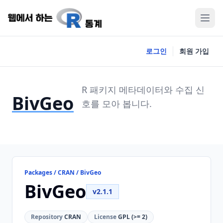
로그인
회원 가입
R 패키지 메타데이터와 수집 신
BivGeo
호를 모아 봅니다.
Packages / CRAN / BivGeo
BivGeo
v2.1.1
Repository
CRAN
License
GPL (>= 2)