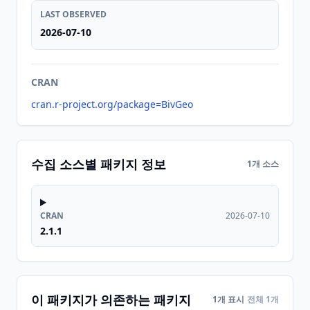
LAST OBSERVED
2026-07-10
CRAN
cran.r-project.org/package=BivGeo
수집 소스별 패키지 정보
1개 소스
CRAN
2026-07-10
2.1.1
이 패키지가 의존하는 패키지
1개 표시
전체 1개