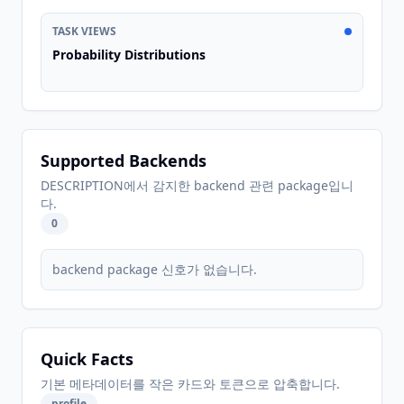
TASK VIEWS
Probability Distributions
Supported Backends
DESCRIPTION에서 감지한 backend 관련 package입니
다.
0
backend package 신호가 없습니다.
Quick Facts
기본 메타데이터를 작은 카드와 토큰으로 압축합니다.
profile