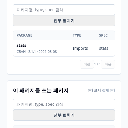
전부 펼치기
PACKAGE
TYPE
SPEC
stats
Imports
stats
CRAN · 2.1.1 · 2026-08-08
이전
1 / 1
다음
이 패키지를 쓰는 패키지
0개 표시
전체 0개
전부 펼치기