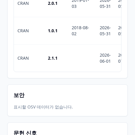
2019-01-
2026-
2026-
CRAN
2.0.1
03
05-31
05-31
2018-08-
2026-
2026-
CRAN
1.0.1
02
05-31
05-31
2026-
2026-
CRAN
2.1.1
06-01
07-10
보안
표시할 OSV 데이터가 없습니다.
문헌 신호