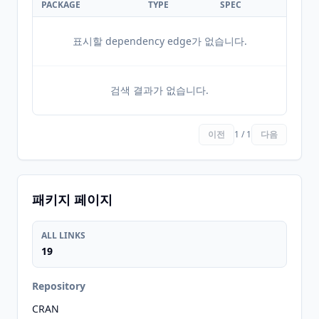
PACKAGE
TYPE
SPEC
표시할 dependency edge가 없습니다.
검색 결과가 없습니다.
이전
1 / 1
다음
패키지 페이지
ALL LINKS
19
Repository
CRAN