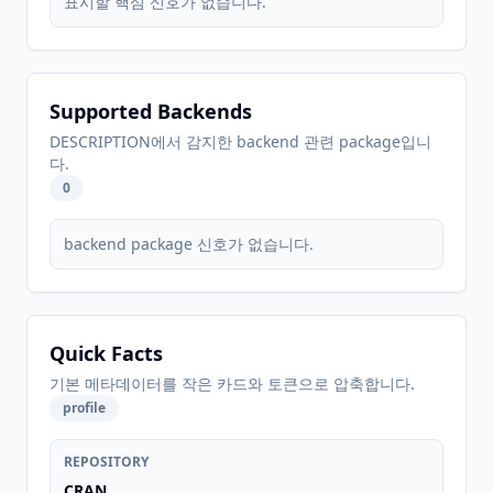
표시할 핵심 신호가 없습니다.
Supported Backends
DESCRIPTION에서 감지한 backend 관련 package입니
다.
0
backend package 신호가 없습니다.
Quick Facts
기본 메타데이터를 작은 카드와 토큰으로 압축합니다.
profile
REPOSITORY
CRAN