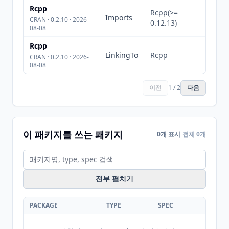
Rcpp
Rcpp(>=
Imports
CRAN · 0.2.10 · 2026-
0.12.13)
08-08
Rcpp
LinkingTo
Rcpp
CRAN · 0.2.10 · 2026-
08-08
이전
1 / 2
다음
이 패키지를 쓰는 패키지
0개 표시
전체 0개
전부 펼치기
PACKAGE
TYPE
SPEC