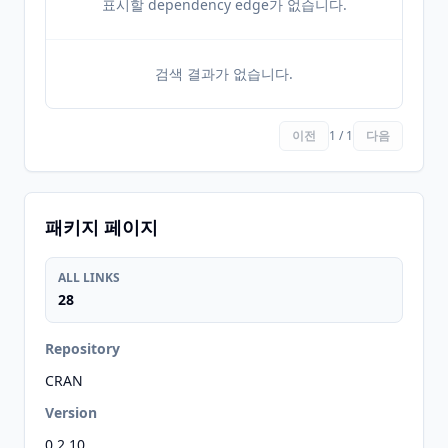
표시할 dependency edge가 없습니다.
검색 결과가 없습니다.
이전
1 / 1
다음
패키지 페이지
ALL LINKS
28
Repository
CRAN
Version
0.2.10