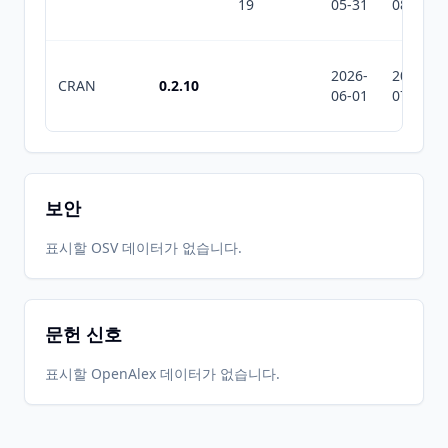
19
05-31
08-08
2026-
2026-
CRAN
0.2.10
06-01
07-10
보안
표시할 OSV 데이터가 없습니다.
문헌 신호
표시할 OpenAlex 데이터가 없습니다.