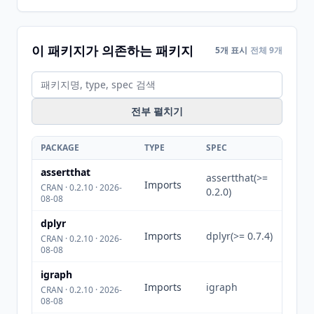
이 패키지가 의존하는 패키지
5개 표시
전체 9개
전부 펼치기
PACKAGE
TYPE
SPEC
assertthat
assertthat(>=
Imports
CRAN · 0.2.10 · 2026-
0.2.0)
08-08
dplyr
Imports
dplyr(>= 0.7.4)
CRAN · 0.2.10 · 2026-
08-08
igraph
Imports
igraph
CRAN · 0.2.10 · 2026-
08-08