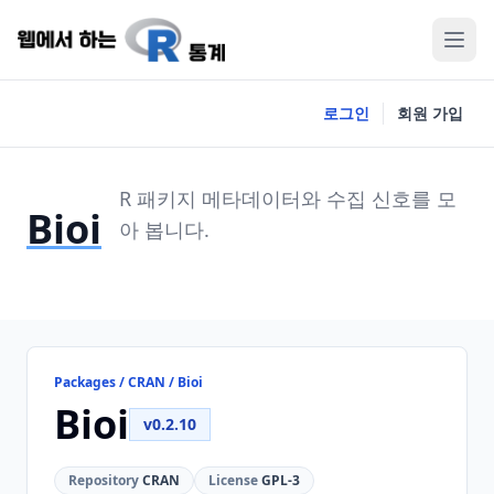
로그인
회원 가입
R 패키지 메타데이터와 수집 신호를 모
Bioi
아 봅니다.
Packages / CRAN / Bioi
Bioi
v0.2.10
Repository
CRAN
License
GPL-3