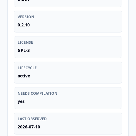
VERSION
0.2.10
LICENSE
GPL-3
LIFECYCLE
active
NEEDS COMPILATION
yes
LAST OBSERVED
2026-07-10