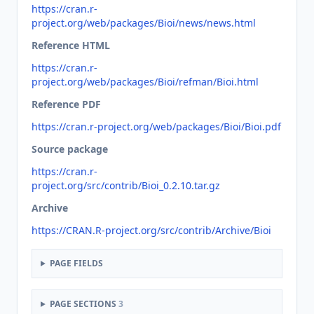
https://cran.r-
project.org/web/packages/Bioi/news/news.html
Reference HTML
https://cran.r-
project.org/web/packages/Bioi/refman/Bioi.html
Reference PDF
https://cran.r-project.org/web/packages/Bioi/Bioi.pdf
Source package
https://cran.r-
project.org/src/contrib/Bioi_0.2.10.tar.gz
Archive
https://CRAN.R-project.org/src/contrib/Archive/Bioi
PAGE FIELDS
PAGE SECTIONS
3