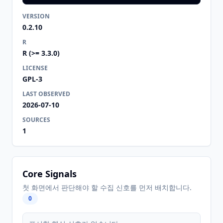
VERSION
0.2.10
R
R (>= 3.3.0)
LICENSE
GPL-3
LAST OBSERVED
2026-07-10
SOURCES
1
Core Signals
첫 화면에서 판단해야 할 수집 신호를 먼저 배치합니다.
0