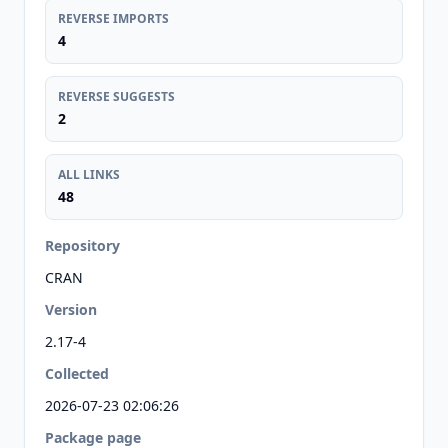
REVERSE IMPORTS
4
REVERSE SUGGESTS
2
ALL LINKS
48
Repository
CRAN
Version
2.17-4
Collected
2026-07-23 02:06:26
Package page