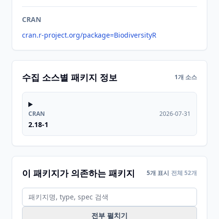
CRAN
cran.r-project.org/package=BiodiversityR
수집 소스별 패키지 정보
1개 소스
CRAN
2026-07-31
2.18-1
이 패키지가 의존하는 패키지
5개 표시
전체 52개
전부 펼치기