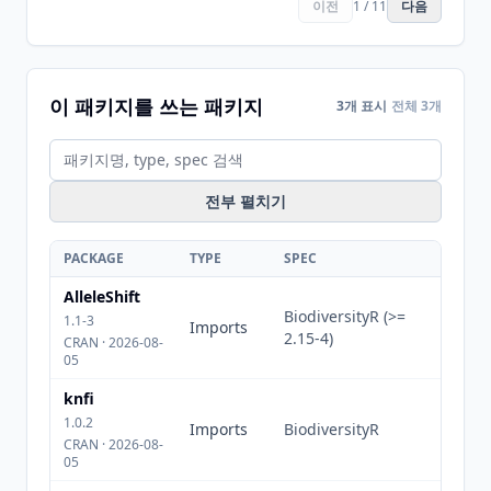
이전
1 / 11
다음
이 패키지를 쓰는 패키지
3개 표시
전체 3개
전부 펼치기
PACKAGE
TYPE
SPEC
AlleleShift
BiodiversityR (>=
1.1-3
Imports
2.15-4)
CRAN · 2026-08-
05
knfi
1.0.2
Imports
BiodiversityR
CRAN · 2026-08-
05