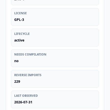
LICENSE
GPL-3
LIFECYCLE
active
NEEDS COMPILATION
no
REVERSE IMPORTS
229
LAST OBSERVED
2026-07-31