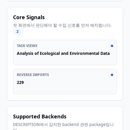
Core Signals
첫 화면에서 판단해야 할 수집 신호를 먼저 배치합니다.
2
TASK VIEWS
Analysis of Ecological and Environmental Data
REVERSE IMPORTS
229
Supported Backends
DESCRIPTION에서 감지한 backend 관련 package입니