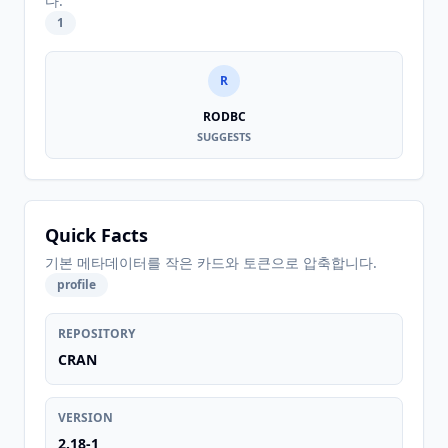
다.
1
R
RODBC
SUGGESTS
Quick Facts
기본 메타데이터를 작은 카드와 토큰으로 압축합니다.
profile
REPOSITORY
CRAN
VERSION
2.18-1