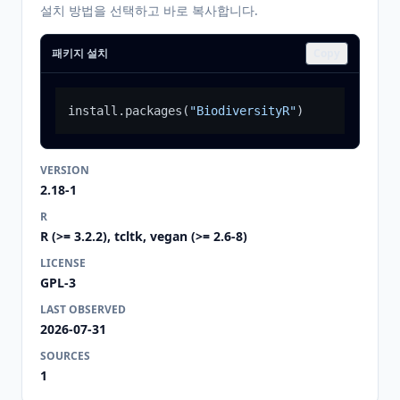
설치 방법을 선택하고 바로 복사합니다.
패키지 설치
Copy
install.packages
(
"BiodiversityR"
)
VERSION
2.18-1
R
R (>= 3.2.2), tcltk, vegan (>= 2.6-8)
LICENSE
GPL-3
LAST OBSERVED
2026-07-31
SOURCES
1