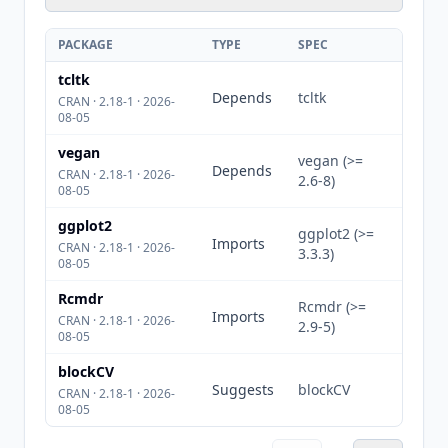
PACKAGE
TYPE
SPEC
tcltk
Depends
tcltk
CRAN · 2.18-1 · 2026-
08-05
vegan
vegan (>=
Depends
CRAN · 2.18-1 · 2026-
2.6-8)
08-05
ggplot2
ggplot2 (>=
Imports
CRAN · 2.18-1 · 2026-
3.3.3)
08-05
Rcmdr
Rcmdr (>=
Imports
CRAN · 2.18-1 · 2026-
2.9-5)
08-05
blockCV
Suggests
blockCV
CRAN · 2.18-1 · 2026-
08-05