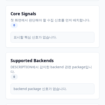
Core Signals
첫 화면에서 판단해야 할 수집 신호를 먼저 배치합니다.
0
표시할 핵심 신호가 없습니다.
Supported Backends
DESCRIPTION에서 감지한 backend 관련 package입니
다.
0
backend package 신호가 없습니다.