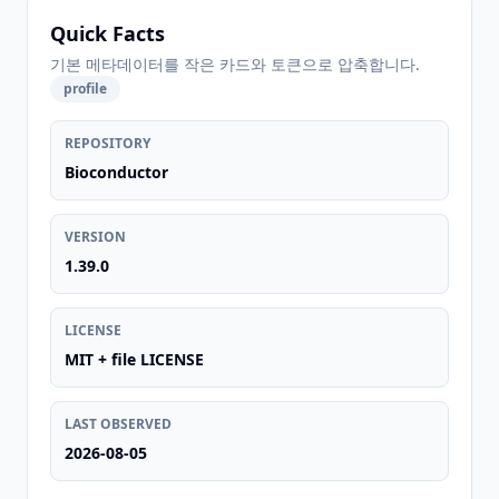
Quick Facts
기본 메타데이터를 작은 카드와 토큰으로 압축합니다.
profile
REPOSITORY
Bioconductor
VERSION
1.39.0
LICENSE
MIT + file LICENSE
LAST OBSERVED
2026-08-05