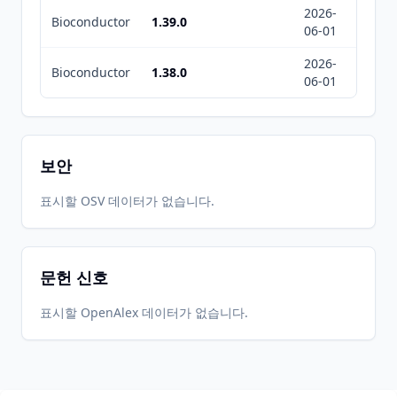
2026-
2026-
Bioconductor
1.39.0
06-01
08-05
2026-
2026-
Bioconductor
1.38.0
06-01
08-05
보안
표시할 OSV 데이터가 없습니다.
문헌 신호
표시할 OpenAlex 데이터가 없습니다.